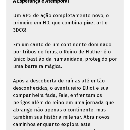
A Esperança é Atemporal
Um RPG de ação completamente novo, o
primeiro em HD, que combina pixel art e
3DCG!
Em um canto de um continente dominado
por tribos de feras, o Reino de Huther é o
único bastião da humanidade, protegido por
uma barreira mágica.
Após a descoberta de ruínas até então
desconhecidas, o aventureiro Elliot e sua
companheira fada, Faie, enfrentam os
perigos além do reino em uma jornada que
abrange não apenas o continente, mas
também sua história milenar. Abra novos
caminhos enquanto explora este