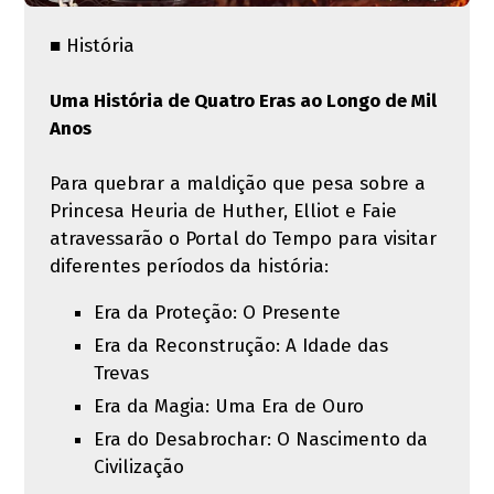
■ História
Uma História de Quatro Eras ao Longo de Mil
Anos
Para quebrar a maldição que pesa sobre a
Princesa Heuria de Huther, Elliot e Faie
atravessarão o Portal do Tempo para visitar
diferentes períodos da história:
Era da Proteção: O Presente
Era da Reconstrução: A Idade das
Trevas
Era da Magia: Uma Era de Ouro
Era do Desabrochar: O Nascimento da
Civilização