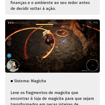
finanças e o ambiente ao seu redor antes
de decidir voltar à ação.
■ Sistema: Magicita
Leve os fragmentos de magicita que
encontrar à loja de magicita para que sejam
transformados em peças inteiras de