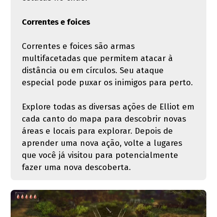
Correntes e foices
Correntes e foices são armas
multifacetadas que permitem atacar à
distância ou em círculos. Seu ataque
especial pode puxar os inimigos para perto.
Explore todas as diversas ações de Elliot em
cada canto do mapa para descobrir novas
áreas e locais para explorar. Depois de
aprender uma nova ação, volte a lugares
que você já visitou para potencialmente
fazer uma nova descoberta.