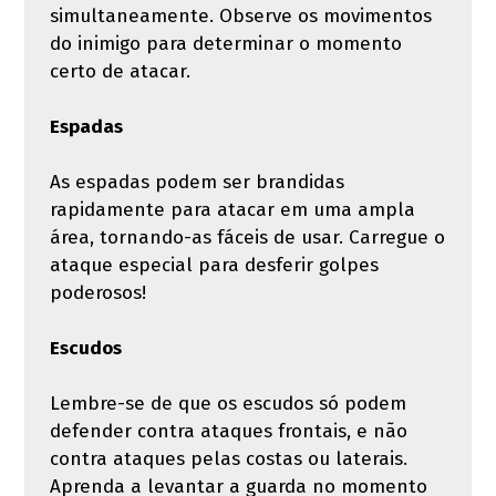
simultaneamente. Observe os movimentos
do inimigo para determinar o momento
certo de atacar.
Espadas
As espadas podem ser brandidas
rapidamente para atacar em uma ampla
área, tornando-as fáceis de usar. Carregue o
ataque especial para desferir golpes
poderosos!
Escudos
Lembre-se de que os escudos só podem
defender contra ataques frontais, e não
contra ataques pelas costas ou laterais.
Aprenda a levantar a guarda no momento