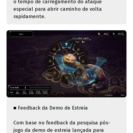
o tempo de carregamento do ataque
especial para abrir caminho de volta
rapidamente.
■ Feedback da Demo de Estreia
Com base no feedback da pesquisa pós-
jogo da demo de estreia lançada para