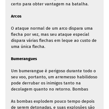
certo para obter vantagem na batalha.
Arcos
O ataque normal de um arco dispara uma
flecha por vez, mas seu ataque especial
dispara várias flechas em leque ao custo de
uma única flecha.
Bumerangues
Um bumerangue é perigoso durante todo o
seu voo, portanto, um arremesso habilidoso
pode derrubar os inimigos tanto na
decolagem quanto no retorno. Bombas
As bombas explodem pouco tempo depois
de serem detonadas, e suas explosões são