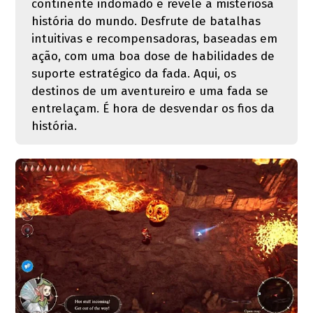
continente indomado e revele a misteriosa
história do mundo. Desfrute de batalhas
intuitivas e recompensadoras, baseadas em
ação, com uma boa dose de habilidades de
suporte estratégico da fada. Aqui, os
destinos de um aventureiro e uma fada se
entrelaçam. É hora de desvendar os fios da
história.