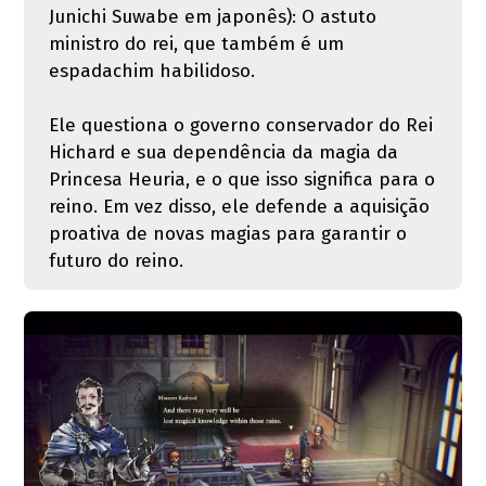
Junichi Suwabe em japonês): O astuto
ministro do rei, que também é um
espadachim habilidoso.
Ele questiona o governo conservador do Rei
Hichard e sua dependência da magia da
Princesa Heuria, e o que isso significa para o
reino. Em vez disso, ele defende a aquisição
proativa de novas magias para garantir o
futuro do reino.