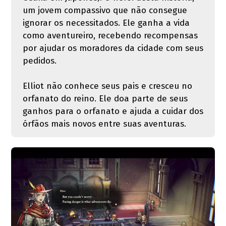
um jovem compassivo que não consegue
ignorar os necessitados. Ele ganha a vida
como aventureiro, recebendo recompensas
por ajudar os moradores da cidade com seus
pedidos.
Elliot não conhece seus pais e cresceu no
orfanato do reino. Ele doa parte de seus
ganhos para o orfanato e ajuda a cuidar dos
órfãos mais novos entre suas aventuras.