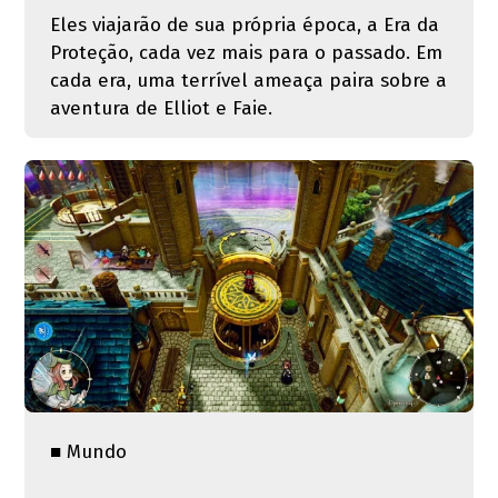
Eles viajarão de sua própria época, a Era da
Proteção, cada vez mais para o passado. Em
cada era, uma terrível ameaça paira sobre a
aventura de Elliot e Faie.
■ Mundo