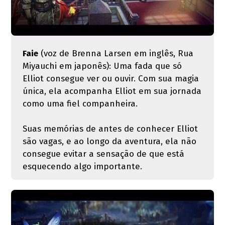
Faie
(voz de Brenna Larsen em inglês, Rua
Miyauchi em japonês): Uma fada que só
Elliot consegue ver ou ouvir. Com sua magia
única, ela acompanha Elliot em sua jornada
como uma fiel companheira.
Suas memórias de antes de conhecer Elliot
são vagas, e ao longo da aventura, ela não
consegue evitar a sensação de que está
esquecendo algo importante.