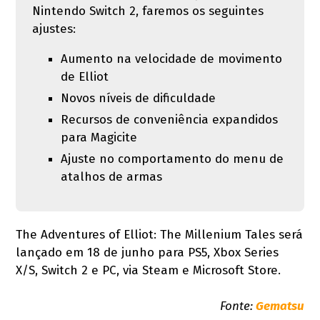
Nintendo Switch 2, faremos os seguintes
ajustes:
Aumento na velocidade de movimento
de Elliot
Novos níveis de dificuldade
Recursos de conveniência expandidos
para Magicite
Ajuste no comportamento do menu de
atalhos de armas
The Adventures of Elliot: The Millenium Tales será
lançado em 18 de junho para PS5, Xbox Series
X/S, Switch 2 e PC, via Steam e Microsoft Store.
Fonte:
Gematsu