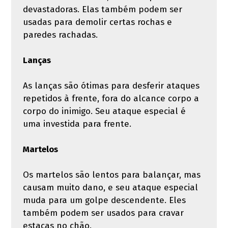
devastadoras. Elas também podem ser
usadas para demolir certas rochas e
paredes rachadas.
Lanças
As lanças são ótimas para desferir ataques
repetidos à frente, fora do alcance corpo a
corpo do inimigo. Seu ataque especial é
uma investida para frente.
Martelos
Os martelos são lentos para balançar, mas
causam muito dano, e seu ataque especial
muda para um golpe descendente. Eles
também podem ser usados ​​para cravar
estacas no chão.