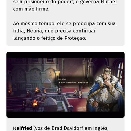
seja prisioneiro do poder", e governa Huther
com mão firme.
Ao mesmo tempo, ele se preocupa com sua
filha, Heuria, que precisa continuar
lançando o feitiço de Proteção.
Kaifried
(voz de Brad Davidorf em inglês,