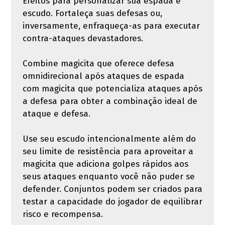
Efeitos para personalizar sua espada e
escudo. Fortaleça suas defesas ou,
inversamente, enfraqueça-as para executar
contra-ataques devastadores.
Combine magicita que oferece defesa
omnidirecional após ataques de espada
com magicita que potencializa ataques após
a defesa para obter a combinação ideal de
ataque e defesa.
Use seu escudo intencionalmente além do
seu limite de resistência para aproveitar a
magicita que adiciona golpes rápidos aos
seus ataques enquanto você não puder se
defender. Conjuntos podem ser criados para
testar a capacidade do jogador de equilibrar
risco e recompensa.