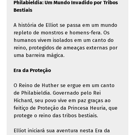
Philabieldia: Um Mundo Invadido por Tribos
Bestiais
A história de Elliot se passa em um mundo
repleto de monstros e homens-fera. Os
humanos vivem isolados em um canto do
reino, protegidos de ameaças externas por
uma barreira mágica.
Era da Proteção
O Reino de Huther se ergue em um canto
de Philabieldia. Governado pelo Rei
Hichard, seu povo vive em paz graças ao
feitiço de Proteção da Princesa Heuria, que
protege o reino das tribos bestiais.
Elliot iniciará sua aventura nesta Era da