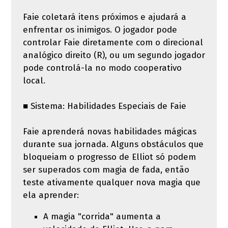
Faie coletará itens próximos e ajudará a
enfrentar os inimigos. O jogador pode
controlar Faie diretamente com o direcional
analógico direito (R), ou um segundo jogador
pode controlá-la no modo cooperativo
local.
■ Sistema: Habilidades Especiais de Faie
Faie aprenderá novas habilidades mágicas
durante sua jornada. Alguns obstáculos que
bloqueiam o progresso de Elliot só podem
ser superados com magia de fada, então
teste ativamente qualquer nova magia que
ela aprender:
A magia "corrida" aumenta a