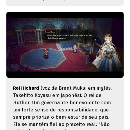
Rei Hichard
(voz de Brent Mukai em inglês,
Takehito Koyasu em japonês): O rei de
Huther. Um governante benevolente com
um forte senso de responsabilidade, que
sempre prioriza o bem-estar de seu país.
Ele se mantém fiel ao preceito real: "Não