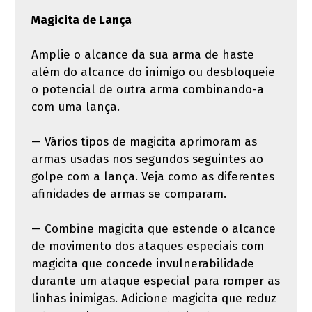
Magicita de Lança
Amplie o alcance da sua arma de haste
além do alcance do inimigo ou desbloqueie
o potencial de outra arma combinando-a
com uma lança.
— Vários tipos de magicita aprimoram as
armas usadas nos segundos seguintes ao
golpe com a lança. Veja como as diferentes
afinidades de armas se comparam.
— Combine magicita que estende o alcance
de movimento dos ataques especiais com
magicita que concede invulnerabilidade
durante um ataque especial para romper as
linhas inimigas. Adicione magicita que reduz