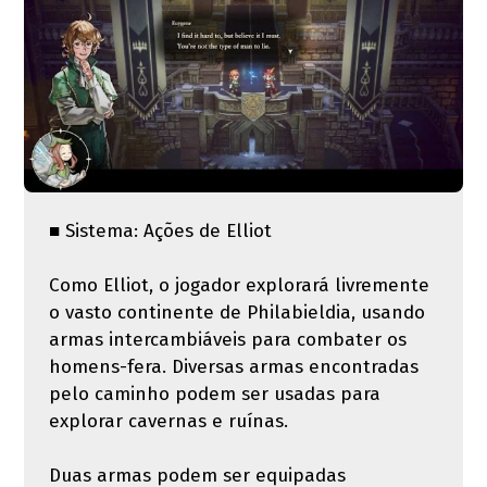
■ Sistema: Ações de Elliot
Como Elliot, o jogador explorará livremente
o vasto continente de Philabieldia, usando
armas intercambiáveis ​​para combater os
homens-fera. Diversas armas encontradas
pelo caminho podem ser usadas para
explorar cavernas e ruínas.
Duas armas podem ser equipadas