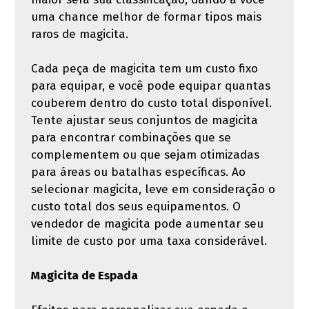
uma chance melhor de formar tipos mais
raros de magicita.
Cada peça de magicita tem um custo fixo
para equipar, e você pode equipar quantas
couberem dentro do custo total disponível.
Tente ajustar seus conjuntos de magicita
para encontrar combinações que se
complementem ou que sejam otimizadas
para áreas ou batalhas específicas. Ao
selecionar magicita, leve em consideração o
custo total dos seus equipamentos. O
vendedor de magicita pode aumentar seu
limite de custo por uma taxa considerável.
Magicita de Espada