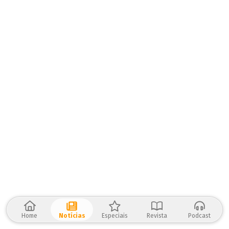
Home
Notícias
Especiais
Revista
Podcast