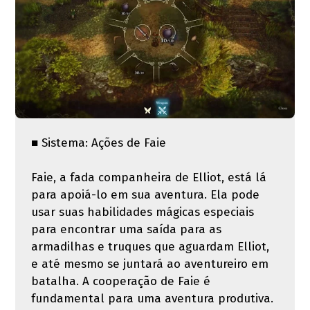
■ Sistema: Ações de Faie
Faie, a fada companheira de Elliot, está lá
para apoiá-lo em sua aventura. Ela pode
usar suas habilidades mágicas especiais
para encontrar uma saída para as
armadilhas e truques que aguardam Elliot,
e até mesmo se juntará ao aventureiro em
batalha. A cooperação de Faie é
fundamental para uma aventura produtiva.