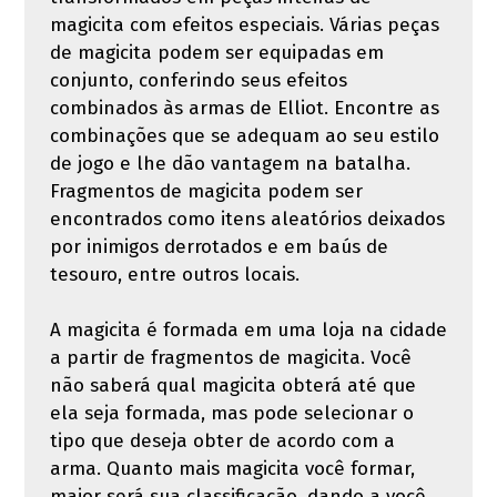
magicita com efeitos especiais. Várias peças
de magicita podem ser equipadas em
conjunto, conferindo seus efeitos
combinados às armas de Elliot. Encontre as
combinações que se adequam ao seu estilo
de jogo e lhe dão vantagem na batalha.
Fragmentos de magicita podem ser
encontrados como itens aleatórios deixados
por inimigos derrotados e em baús de
tesouro, entre outros locais.
A magicita é formada em uma loja na cidade
a partir de fragmentos de magicita. Você
não saberá qual magicita obterá até que
ela seja formada, mas pode selecionar o
tipo que deseja obter de acordo com a
arma. Quanto mais magicita você formar,
maior será sua classificação, dando a você