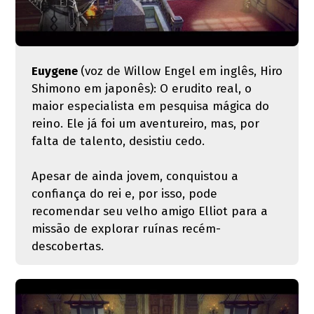
Euygene
(voz de Willow Engel em inglês, Hiro
Shimono em japonês): O erudito real, o
maior especialista em pesquisa mágica do
reino. Ele já foi um aventureiro, mas, por
falta de talento, desistiu cedo.
Apesar de ainda jovem, conquistou a
confiança do rei e, por isso, pode
recomendar seu velho amigo Elliot para a
missão de explorar ruínas recém-
descobertas.