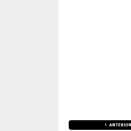
ANTERIO