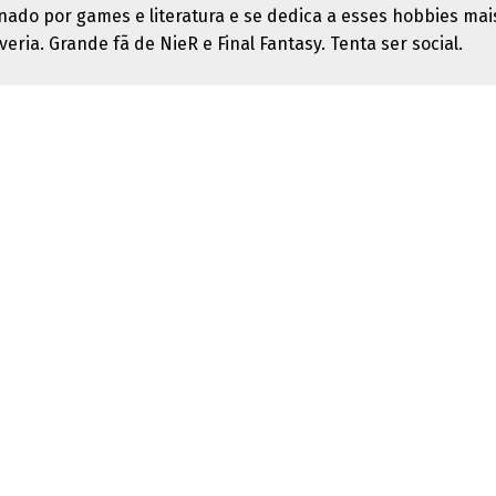
nado por games e literatura e se dedica a esses hobbies mai
eria. Grande fã de NieR e Final Fantasy. Tenta ser social.