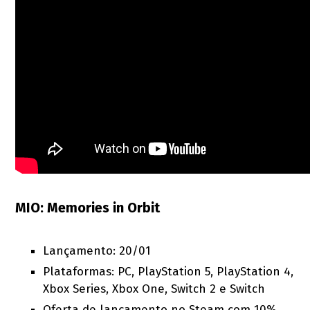
MIO: Memories in Orbit
Lançamento: 20/01
Plataformas: PC, PlayStation 5, PlayStation 4,
Xbox Series, Xbox One, Switch 2 e Switch
Oferta de lançamento no Steam com 10%