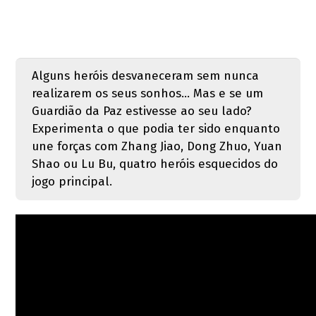
Alguns heróis desvaneceram sem nunca
realizarem os seus sonhos... Mas e se um
Guardião da Paz estivesse ao seu lado?
Experimenta o que podia ter sido enquanto
une forças com Zhang Jiao, Dong Zhuo, Yuan
Shao ou Lu Bu, quatro heróis esquecidos do
jogo principal.