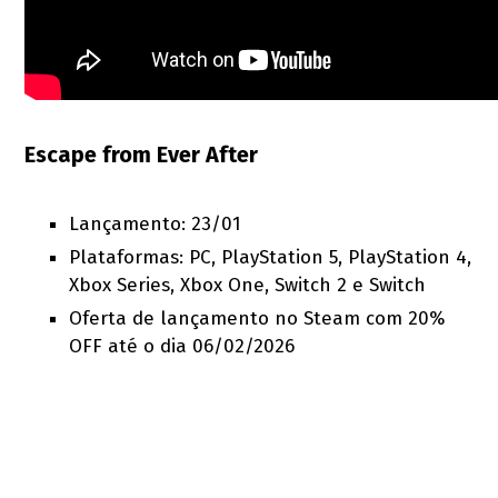
Escape from Ever After
Lançamento: 23/01
Plataformas: PC, PlayStation 5, PlayStation 4,
Xbox Series, Xbox One, Switch 2 e Switch
Oferta de lançamento no Steam com 20%
OFF até o dia 06/02/2026