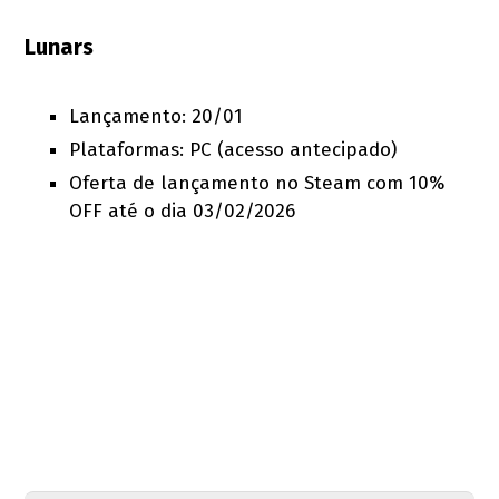
Lunars
Lançamento: 20/01
Plataformas: PC (acesso antecipado)
Oferta de lançamento no Steam com 10%
OFF até o dia 03/02/2026