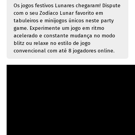
Os jogos festivos Lunares chegaram! Dispute
com o seu Zodíaco Lunar favorito em
tabuleiros e minijogos únicos neste party
game. Experimente um jogo em ritmo
acelerado e constante mudança no modo
blitz ou relaxe no estilo de jogo
convencional com até 8 jogadores online.