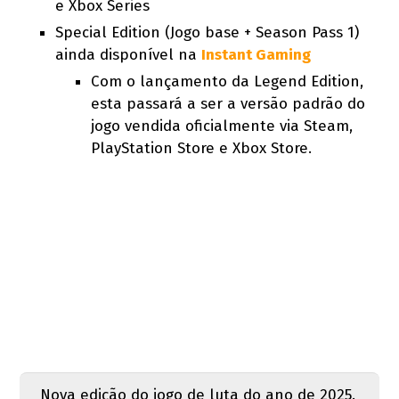
e Xbox Series
Special Edition (Jogo base + Season Pass 1)
ainda disponível na
Instant Gaming
Com o lançamento da Legend Edition,
esta passará a ser a versão padrão do
jogo vendida oficialmente via Steam,
PlayStation Store e Xbox Store.
Nova edição do jogo de luta do ano de 2025.