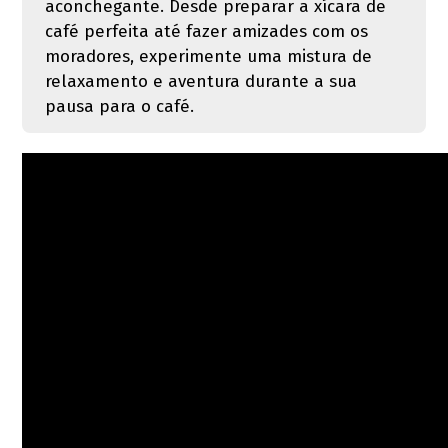
aconchegante. Desde preparar a xícara de
café perfeita até fazer amizades com os
moradores, experimente uma mistura de
relaxamento e aventura durante a sua
pausa para o café.