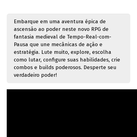
Embarque em uma aventura épica de
ascensão ao poder neste novo RPG de
fantasia medieval de Tempo-Real-com-
Pausa que une mecânicas de ação e
estratégia. Lute muito, explore, escolha
como lutar, configure suas habilidades, crie
combos e builds poderosos. Desperte seu
verdadeiro poder!