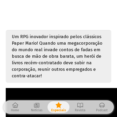
Um RPG inovador inspirado pelos clássicos
Paper Mario! Quando uma megacorporação
do mundo real invade contos de fadas em
busca de mão de obra barata, um herói de
livros recém-contratado deve subir na
corporação, reunir outros empregados e
contra-atacar!
Home
Notícias
Especiais
Revista
Podcast