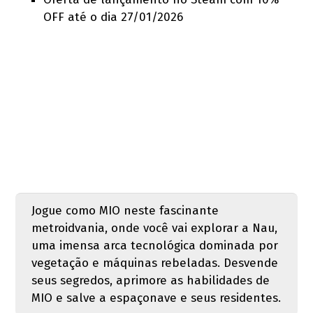
OFF até o dia 27/01/2026
Jogue como MIO neste fascinante
metroidvania, onde você vai explorar a Nau,
uma imensa arca tecnológica dominada por
vegetação e máquinas rebeladas. Desvende
seus segredos, aprimore as habilidades de
MIO e salve a espaçonave e seus residentes.