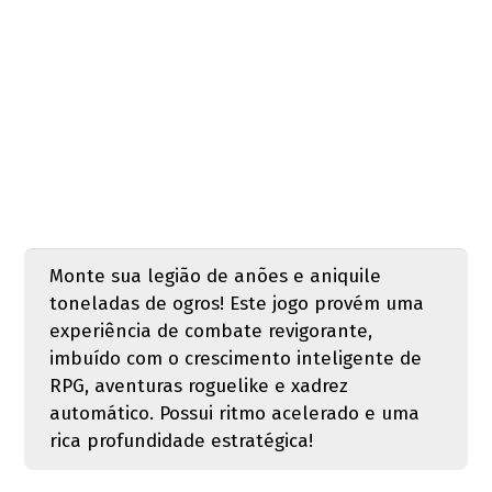
Monte sua legião de anões e aniquile
toneladas de ogros! Este jogo provém uma
experiência de combate revigorante,
imbuído com o crescimento inteligente de
RPG, aventuras roguelike e xadrez
automático. Possui ritmo acelerado e uma
rica profundidade estratégica!