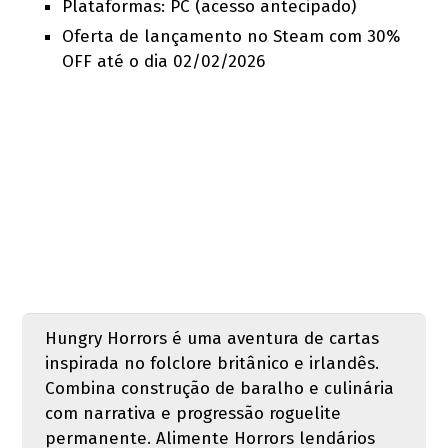
Plataformas: PC (acesso antecipado)
Oferta de lançamento no Steam com 30%
OFF até o dia 02/02/2026
Hungry Horrors é uma aventura de cartas
inspirada no folclore britânico e irlandês.
Combina construção de baralho e culinária
com narrativa e progressão roguelite
permanente. Alimente Horrors lendários