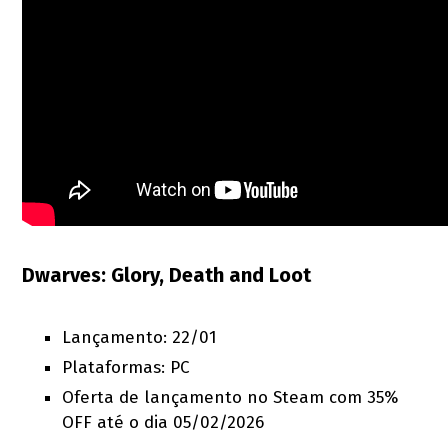
Dwarves: Glory, Death and Loot
Lançamento: 22/01
Plataformas: PC
Oferta de lançamento no Steam com 35%
OFF até o dia 05/02/2026