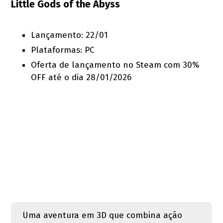
Little Gods of the Abyss
Lançamento: 22/01
Plataformas: PC
Oferta de lançamento no Steam com 30%
OFF até o dia 28/01/2026
Uma aventura em 3D que combina ação