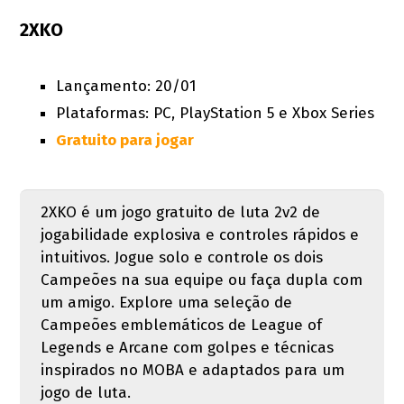
2XKO
Lançamento: 20/01
Plataformas: PC, PlayStation 5 e Xbox Series
Gratuito para jogar
2XKO é um jogo gratuito de luta 2v2 de
jogabilidade explosiva e controles rápidos e
intuitivos. Jogue solo e controle os dois
Campeões na sua equipe ou faça dupla com
um amigo. Explore uma seleção de
Campeões emblemáticos de League of
Legends e Arcane com golpes e técnicas
inspirados no MOBA e adaptados para um
jogo de luta.