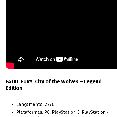
FATAL FURY: City of the Wolves – Legend
Edition
Lançamento: 22/01
Plataformas: PC, PlayStation 5, PlayStation 4