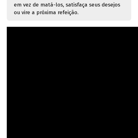
em vez de matá-los, satisfaça seus desejos
ou vire a próxima refeição.