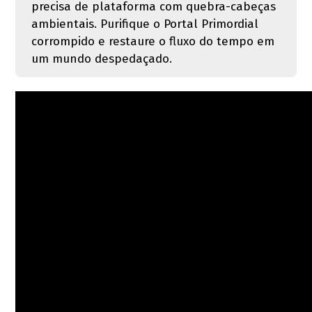
precisa de plataforma com quebra-cabeças
ambientais. Purifique o Portal Primordial
corrompido e restaure o fluxo do tempo em
um mundo despedaçado.