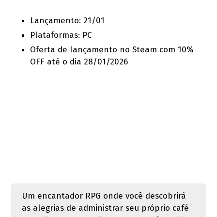
Lançamento: 21/01
Plataformas: PC
Oferta de lançamento no Steam com 10%
OFF até o dia 28/01/2026
Um encantador RPG onde você descobrirá
as alegrias de administrar seu próprio café