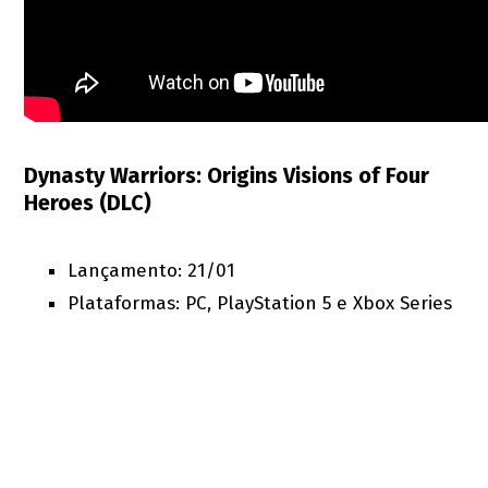
Dynasty Warriors: Origins Visions of Four
Heroes (DLC)
Lançamento: 21/01
Plataformas: PC, PlayStation 5 e Xbox Series