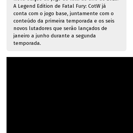
A Legend Edition de Fatal Fury: CotW já
conta com o jogo base, juntamente com o
conteúdo da primeira temporada e os seis
novos lutadores que serão lançados de
janeiro a junho durante a segunda
temporada.