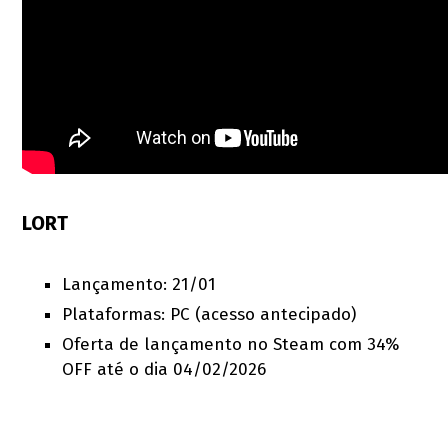
LORT
Lançamento: 21/01
Plataformas: PC (acesso antecipado)
Oferta de lançamento no Steam com 34%
OFF até o dia 04/02/2026