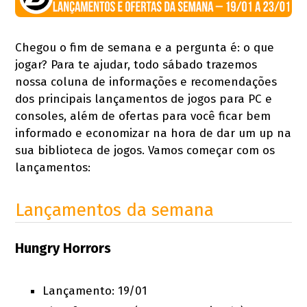
Chegou o fim de semana e a pergunta é: o que
jogar? Para te ajudar, todo sábado trazemos
nossa coluna de informações e recomendações
dos principais lançamentos de jogos para PC e
consoles, além de ofertas para você ficar bem
informado e economizar na hora de dar um up na
sua biblioteca de jogos. Vamos começar com os
lançamentos:
Lançamentos da semana
Hungry Horrors
Lançamento: 19/01