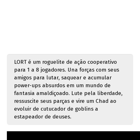
LORT é um roguelite de ação cooperativo
para 1 a 8 jogadores. Una forças com seus
amigos para lutar, saquear e acumular
power-ups absurdos em um mundo de
fantasia amaldiçoado. Lute pela liberdade,
ressuscite seus parças e vire um Chad ao
evoluir de cutucador de goblins a
estapeador de deuses.