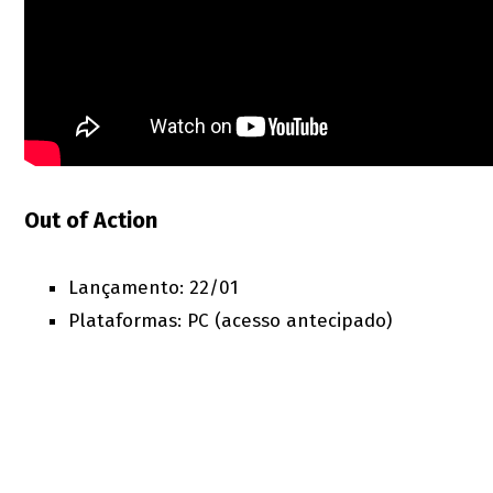
Out of Action
Lançamento: 22/01
Plataformas: PC (acesso antecipado)