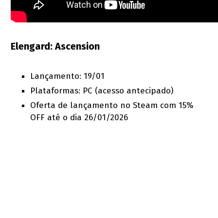
Elengard: Ascension
Lançamento: 19/01
Plataformas: PC (acesso antecipado)
Oferta de lançamento no Steam com 15%
OFF até o dia 26/01/2026