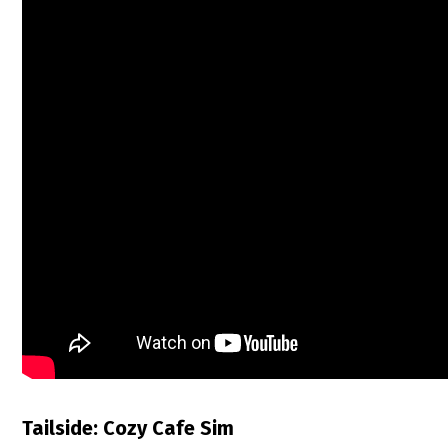
Tailside: Cozy Cafe Sim