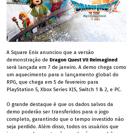
A Square Enix anunciou que a versão
demonstração de
Dragon Quest VII Reimagined
será lançada em 7 de janeiro. A demo chega como
um aquecimento para o lançamento global do
RPG, que chega em 5 de fevereiro para
PlayStation 5, Xbox Series X|S, Switch 1 & 2, e PC.
O grande destaque é que os dados salvos da
demo poderão ser transferidos para o jogo
completo, garantindo que o tempo investido não
seja perdido. Além disso, todos os usuários que