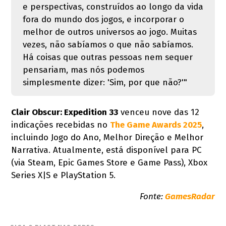
e perspectivas, construídos ao longo da vida
fora do mundo dos jogos, e incorporar o
melhor de outros universos ao jogo. Muitas
vezes, não sabíamos o que não sabíamos.
Há coisas que outras pessoas nem sequer
pensariam, mas nós podemos
simplesmente dizer: 'Sim, por que não?'"
Clair Obscur: Expedition 33
venceu nove das 12
indicações recebidas no
The Game Awards 2025
,
incluindo Jogo do Ano, Melhor Direção e Melhor
Narrativa. Atualmente, está disponível para PC
(via Steam, Epic Games Store e Game Pass), Xbox
Series X|S e PlayStation 5.
Fonte:
GamesRadar