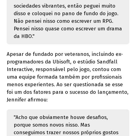
sociedades vibrantes, então peguei muito
disso e coloquei no pano de fundo do jogo.
Não pensei nisso como escrever um RPG.
Pensei nisso quase como escrever um drama
da HBO."
Apesar de fundado por veteranos, incluindo ex-
programadores da Ubisoft, o estúdio Sandfall
Interactive, responsável pelo jogo, contou com
uma equipe formada também por profissionais
menos experientes. Ao ser questionada se esse
foi um dos fatores para o sucesso do lançamento,
Jennifer afirmou:
"Acho que obviamente houve desafios,
porque somos novos nisso. Mas
conseguimos trazer nossos próprios gostos