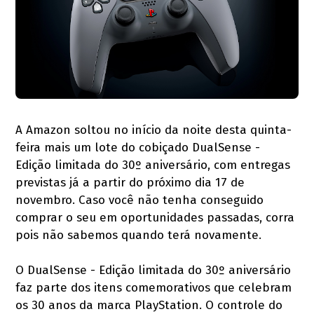
A Amazon soltou no início da noite desta quinta-
feira mais um lote do cobiçado DualSense -
Edição limitada do 30º aniversário, com entregas
previstas já a partir do próximo dia 17 de
novembro. Caso você não tenha conseguido
comprar o seu em oportunidades passadas, corra
pois não sabemos quando terá novamente.
O DualSense - Edição limitada do 30º aniversário
faz parte dos itens comemorativos que celebram
os 30 anos da marca PlayStation. O controle do