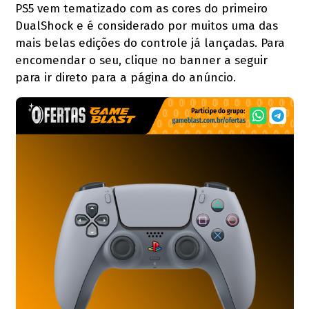
PS5 vem tematizado com as cores do primeiro
DualShock e é considerado por muitos uma das
mais belas edições do controle já lançadas. Para
encomendar o seu, clique no banner a seguir
para ir direto para a página do anúncio.