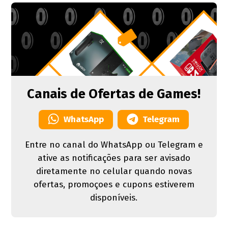
Canais de Ofertas de Games!
WhatsApp
Telegram
Entre no canal do WhatsApp ou Telegram e
ative as notificações para ser avisado
diretamente no celular quando novas
ofertas, promoçoes e cupons estiverem
disponíveis.