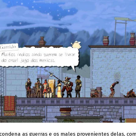
ndena as guerras e os males provenientes delas, co