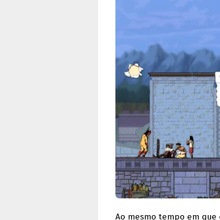
Ao mesmo tempo em que co