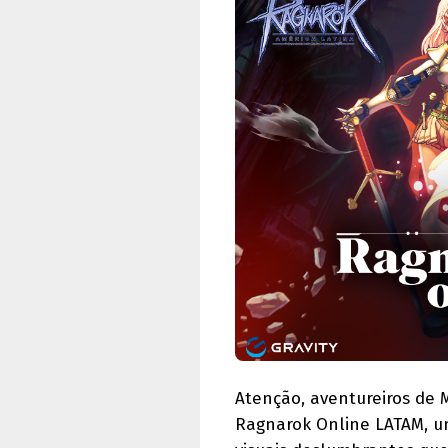
Atenção, aventureiros de 
Ragnarok Online LATAM, um