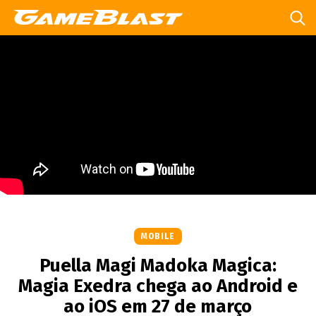
MOBILE
Puella Magi Madoka Magica:
Magia Exedra chega ao Android e
ao iOS em 27 de março