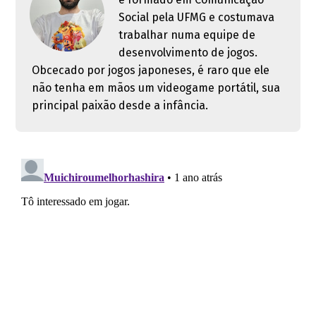
Social pela UFMG e costumava
trabalhar numa equipe de
desenvolvimento de jogos.
Obcecado por jogos japoneses, é raro que ele
não tenha em mãos um videogame portátil, sua
principal paixão desde a infância.