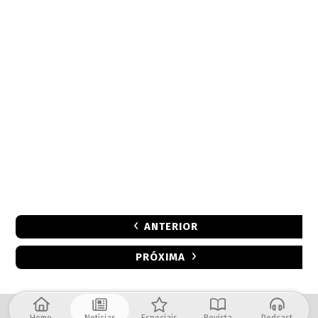
ANTERIOR
PRÓXIMA