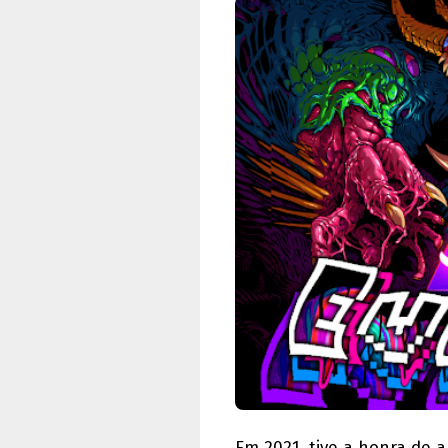
Em 2021, tive a honra de 