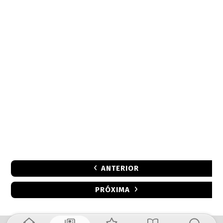
ANTERIOR
PRÓXIMA