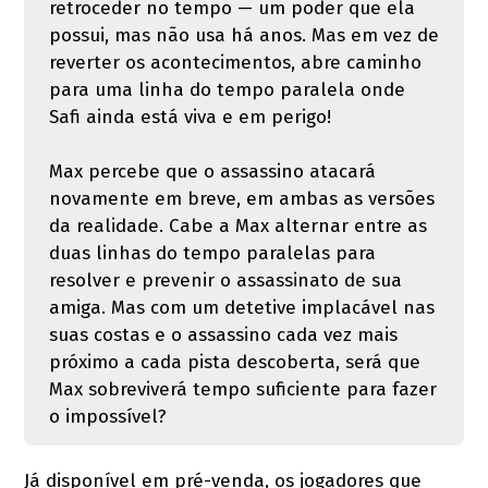
retroceder no tempo — um poder que ela
possui, mas não usa há anos. Mas em vez de
reverter os acontecimentos, abre caminho
para uma linha do tempo paralela onde
Safi ainda está viva e em perigo!
Max percebe que o assassino atacará
novamente em breve, em ambas as versões
da realidade. Cabe a Max alternar entre as
duas linhas do tempo paralelas para
resolver e prevenir o assassinato de sua
amiga. Mas com um detetive implacável nas
suas costas e o assassino cada vez mais
próximo a cada pista descoberta, será que
Max sobreviverá tempo suficiente para fazer
o impossível?
Já disponível em pré-venda, os jogadores que