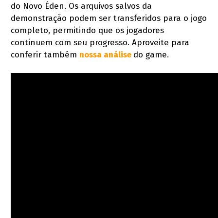
do Novo Éden. Os arquivos salvos da
demonstração podem ser transferidos para o jogo
completo, permitindo que os jogadores
continuem com seu progresso. Aproveite para
conferir também
nossa análise
do game.