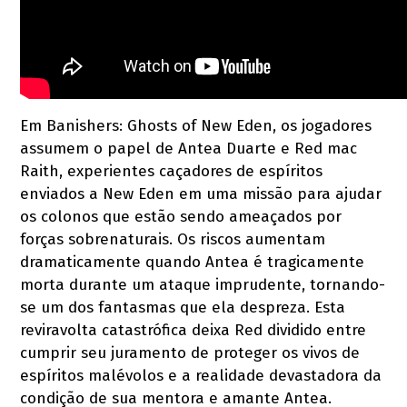
Em Banishers: Ghosts of New Eden, os jogadores
assumem o papel de Antea Duarte e Red mac
Raith, experientes caçadores de espíritos
enviados a New Eden em uma missão para ajudar
os colonos que estão sendo ameaçados por
forças sobrenaturais. Os riscos aumentam
dramaticamente quando Antea é tragicamente
morta durante um ataque imprudente, tornando-
se um dos fantasmas que ela despreza. Esta
reviravolta catastrófica deixa Red dividido entre
cumprir seu juramento de proteger os vivos de
espíritos malévolos e a realidade devastadora da
condição de sua mentora e amante Antea.