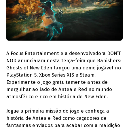
A Focus Entertainment e a desenvolvedora DON’T
NOD anunciaram nesta terça-feira que Banishers:
Ghosts of New Eden lançou uma demo jogável no
PlayStation 5, Xbox Series X|S e Steam.
Experimente o jogo gratuitamente antes de
mergulhar ao lado de Antea e Red no mundo
atmosférico e rico em história de New Eden.
Jogue a primeira missão do jogo e conheça a
história de Antea e Red como caçadores de
fantasmas enviados para acabar com a maldição