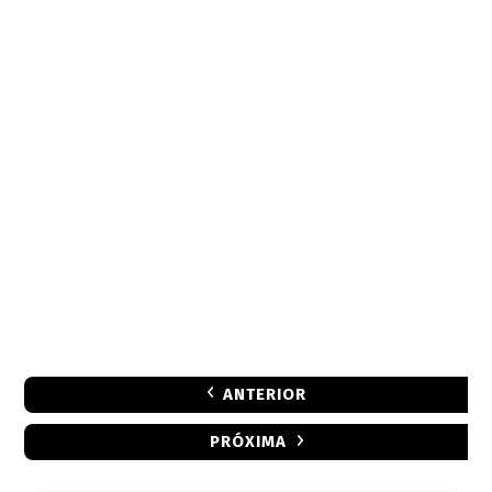
ANTERIOR
PRÓXIMA