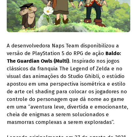
A desenvolvedora Naps Team disponibilizou a
versão de PlayStation 5 do RPG de ação
Baldo:
The Guardian Owls (Multi)
. Inspirado nos jogos
clássicos da franquia The Legend of Zelda e no
visual das animações do Studio Ghibli, o estúdio
apostou em uma perspectiva isométrica e estilo
de arte cel shading para colocar os jogadores no
controle do personagem que dá nome ao game
em uma “aventura leve, divertida e emocionante,
cheia de enigmas a serem solucionados e
masmorras complexas a serem exploradas”.