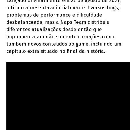
Lançado originalmente em 27 de agosto de 2021,
o título apresentava inicialmente diversos bugs,
problemas de performance e dificuldade
desbalanceada, mas a Naps Team distribuiu
diferentes atualizações desde então que
implementaram não somente correções como
também novos conteúdos ao game, incluindo um
capítulo extra situado no final da história.