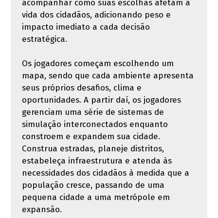
acompanhar como suas escolhas afetam a
vida dos cidadãos, adicionando peso e
impacto imediato a cada decisão
estratégica.
Os jogadores começam escolhendo um
mapa, sendo que cada ambiente apresenta
seus próprios desafios, clima e
oportunidades. A partir daí, os jogadores
gerenciam uma série de sistemas de
simulação interconectados enquanto
constroem e expandem sua cidade.
Construa estradas, planeje distritos,
estabeleça infraestrutura e atenda às
necessidades dos cidadãos à medida que a
população cresce, passando de uma
pequena cidade a uma metrópole em
expansão.