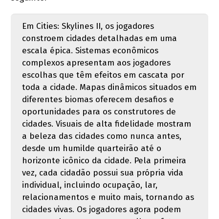
Em Cities: Skylines II, os jogadores
constroem cidades detalhadas em uma
escala épica. Sistemas econômicos
complexos apresentam aos jogadores
escolhas que têm efeitos em cascata por
toda a cidade. Mapas dinâmicos situados em
diferentes biomas oferecem desafios e
oportunidades para os construtores de
cidades. Visuais de alta fidelidade mostram
a beleza das cidades como nunca antes,
desde um humilde quarteirão até o
horizonte icônico da cidade. Pela primeira
vez, cada cidadão possui sua própria vida
individual, incluindo ocupação, lar,
relacionamentos e muito mais, tornando as
cidades vivas. Os jogadores agora podem