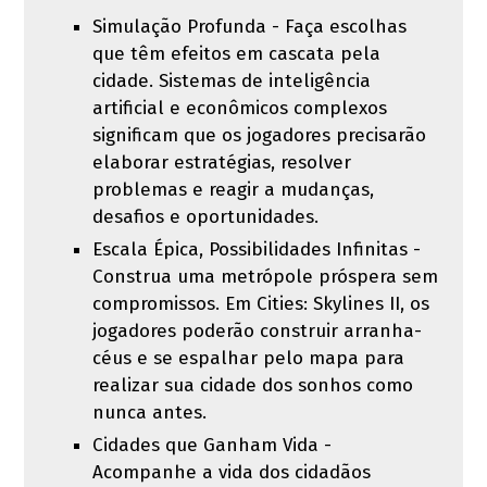
Simulação Profunda - Faça escolhas
que têm efeitos em cascata pela
cidade. Sistemas de inteligência
artificial e econômicos complexos
significam que os jogadores precisarão
elaborar estratégias, resolver
problemas e reagir a mudanças,
desafios e oportunidades.
Escala Épica, Possibilidades Infinitas -
Construa uma metrópole próspera sem
compromissos. Em Cities: Skylines II, os
jogadores poderão construir arranha-
céus e se espalhar pelo mapa para
realizar sua cidade dos sonhos como
nunca antes.
Cidades que Ganham Vida -
Acompanhe a vida dos cidadãos