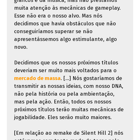
gráficos e da música, mas não prestamos
muita atenção às mecânicas de gameplay.
Esse não era o nosso alvo. Mas nós
decidimos que havia obstáculos que não
conseguiríamos superar se não
apresentássemos algo estimulante, algo
novo.
Decidimos que os nossos próximos títulos
deveriam ser muito mais voltados para o
mercado de massa
. [...] Nós gostaríamos de
transmitir as nossas ideias, com nosso DNA,
não pela história ou pela ambientação,
mas pela ação. Então, todos os nossos
próximos títulos terão muitas mecânicas de
jogabilidade. Eles serão muito maiores.
[Em relação ao remake de Silent Hill 2] nós