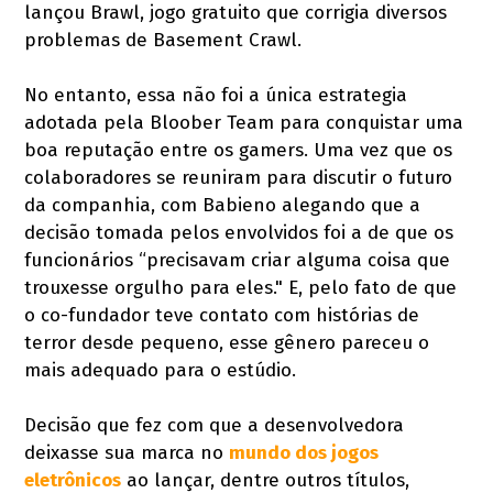
lançou Brawl, jogo gratuito que corrigia diversos
problemas de Basement Crawl.
No entanto, essa não foi a única estrategia
adotada pela Bloober Team para conquistar uma
boa reputação entre os gamers. Uma vez que os
colaboradores se reuniram para discutir o futuro
da companhia, com Babieno alegando que a
decisão tomada pelos envolvidos foi a de que os
funcionários “precisavam criar alguma coisa que
trouxesse orgulho para eles." E, pelo fato de que
o co-fundador teve contato com histórias de
terror desde pequeno, esse gênero pareceu o
mais adequado para o estúdio.
Decisão que fez com que a desenvolvedora
deixasse sua marca no
mundo dos jogos
eletrônicos
ao lançar, dentre outros títulos,