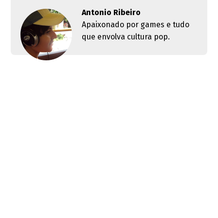
Antonio Ribeiro
Apaixonado por games e tudo
que envolva cultura pop.