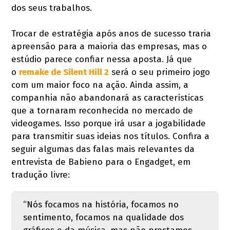
dos seus trabalhos.
Trocar de estratégia após anos de sucesso traria
apreensão para a maioria das empresas, mas o
estúdio parece confiar nessa aposta. Já que
o
remake de Silent Hill 2
será o seu primeiro jogo
com um maior foco na ação. Ainda assim, a
companhia não abandonará as características
que a tornaram reconhecida no mercado de
videogames. Isso porque irá usar a jogabilidade
para transmitir suas ideias nos títulos. Confira a
seguir algumas das falas mais relevantes da
entrevista de Babieno para o Engadget, em
tradução livre:
“Nós focamos na história, focamos no
sentimento, focamos na qualidade dos