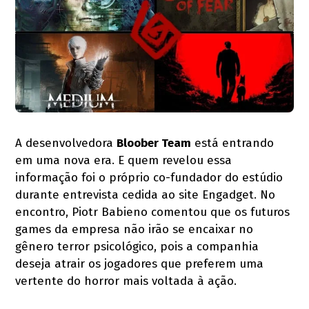
A desenvolvedora
Bloober Team
está entrando
em uma nova era. E quem revelou essa
informação foi o próprio co-fundador do estúdio
durante entrevista cedida ao site Engadget. No
encontro, Piotr Babieno comentou que os futuros
games da empresa não irão se encaixar no
gênero terror psicológico, pois a companhia
deseja atrair os jogadores que preferem uma
vertente do horror mais voltada à ação.