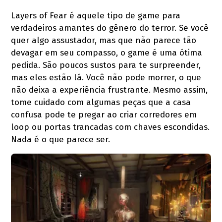
Layers of Fear é aquele tipo de game para
verdadeiros amantes do gênero do terror. Se você
quer algo assustador, mas que não parece tão
devagar em seu compasso, o game é uma ótima
pedida. São poucos sustos para te surpreender,
mas eles estão lá. Você não pode morrer, o que
não deixa a experiência frustrante. Mesmo assim,
tome cuidado com algumas peças que a casa
confusa pode te pregar ao criar corredores em
loop ou portas trancadas com chaves escondidas.
Nada é o que parece ser.