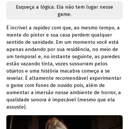
Esqueça a lógica. Ela não tem lugar nesse
game.
É incrível a rapidez com que, ao mesmo tempo, a
mente do pintor e sua casa perdem qualquer
sentido de sanidade. Em um momento você está
apenas andando por sua residência, no meio de
um temporal e, no instante seguinte, as paredes
estão vazando tinta, vozes sussurram pelos
objetos e uma história macabra começa a se
revelar. É altamente recomendável experimentar
o game com fones de ouvido pois, além de
aumentar a imersão nesse ambiente de horror, a
qualidade sonora é impecável (mesmo que ela
assuste).