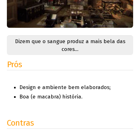
Dizem que o sangue produz a mais bela das
cores...
Prós
Design e ambiente bem elaborados;
Boa (e macabra) história.
Contras