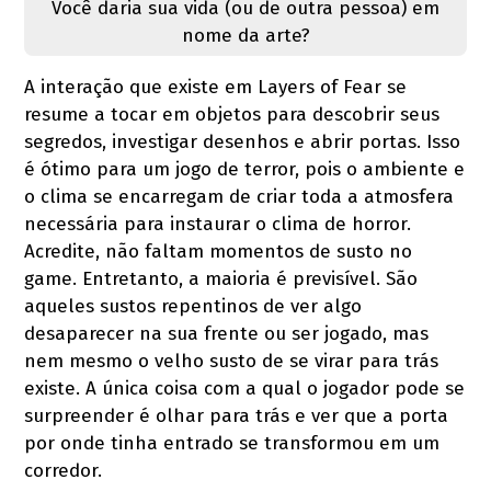
Você daria sua vida (ou de outra pessoa) em
nome da arte?
A interação que existe em Layers of Fear se
resume a tocar em objetos para descobrir seus
segredos, investigar desenhos e abrir portas. Isso
é ótimo para um jogo de terror, pois o ambiente e
o clima se encarregam de criar toda a atmosfera
necessária para instaurar o clima de horror.
Acredite, não faltam momentos de susto no
game. Entretanto, a maioria é previsível. São
aqueles sustos repentinos de ver algo
desaparecer na sua frente ou ser jogado, mas
nem mesmo o velho susto de se virar para trás
existe. A única coisa com a qual o jogador pode se
surpreender é olhar para trás e ver que a porta
por onde tinha entrado se transformou em um
corredor.