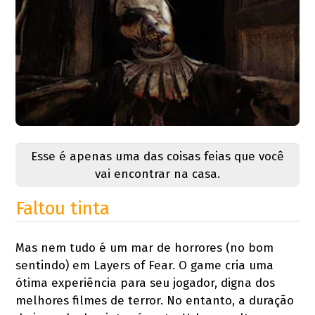
Esse é apenas uma das coisas feias que você
vai encontrar na casa.
Faltou tinta
Mas nem tudo é um mar de horrores (no bom
sentindo) em Layers of Fear. O game cria uma
ótima experiência para seu jogador, digna dos
melhores filmes de terror. No entanto, a duração