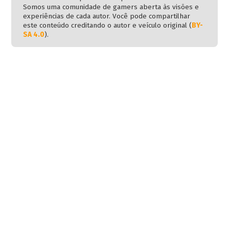
Somos uma comunidade de gamers aberta às visões e
experiências de cada autor. Você pode compartilhar
este conteúdo creditando o autor e veículo original (
BY-
SA 4.0
).