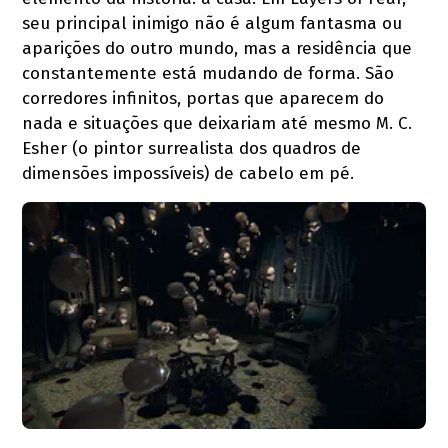
seu principal inimigo não é algum fantasma ou
aparições do outro mundo, mas a residência que
constantemente está mudando de forma. São
corredores infinitos, portas que aparecem do
nada e situações que deixariam até mesmo M. C.
Esher (o pintor surrealista dos quadros de
dimensões impossíveis) de cabelo em pé.