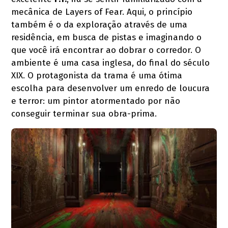
mecânica de Layers of Fear. Aqui, o princípio
também é o da exploração através de uma
residência, em busca de pistas e imaginando o
que você irá encontrar ao dobrar o corredor. O
ambiente é uma casa inglesa, do final do século
XIX. O protagonista da trama é uma ótima
escolha para desenvolver um enredo de loucura
e terror: um pintor atormentado por não
conseguir terminar sua obra-prima.