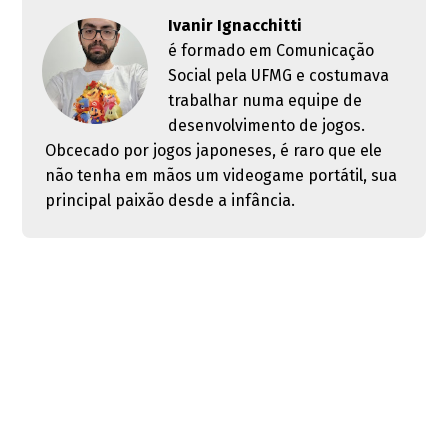
Ivanir Ignacchitti
é formado em Comunicação
Social pela UFMG e costumava
trabalhar numa equipe de
desenvolvimento de jogos.
Obcecado por jogos japoneses, é raro que ele
não tenha em mãos um videogame portátil, sua
principal paixão desde a infância.