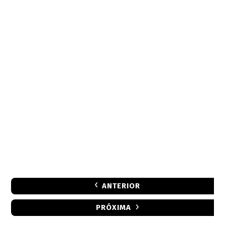
ANTERIOR
PRÓXIMA