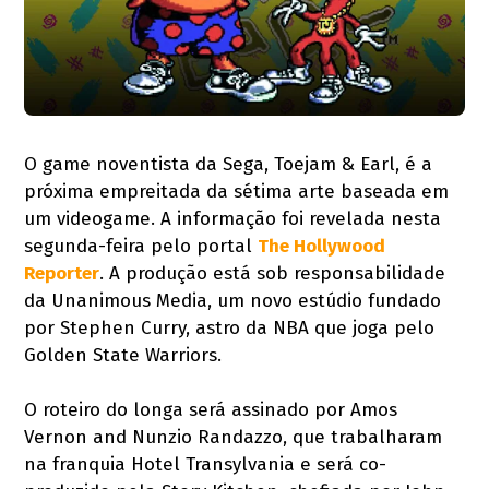
O game noventista da Sega, Toejam & Earl, é a
próxima empreitada da sétima arte baseada em
um videogame. A informação foi revelada nesta
segunda-feira pelo portal
The Hollywood
Reporter
. A produção está sob responsabilidade
da Unanimous Media, um novo estúdio fundado
por Stephen Curry, astro da NBA que joga pelo
Golden State Warriors.
O roteiro do longa será assinado por Amos
Vernon and Nunzio Randazzo, que trabalharam
na franquia Hotel Transylvania e será co-