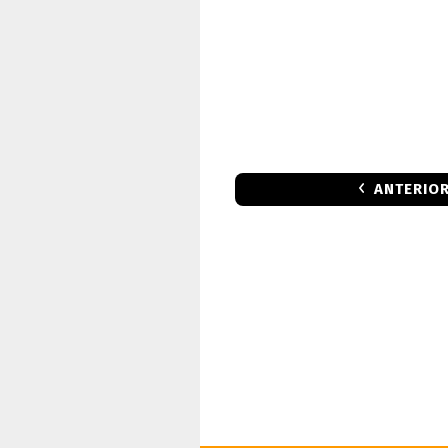
ANTERIO