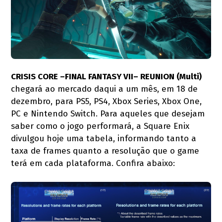
CRISIS CORE –FINAL FANTASY VII– REUNION (Multi)
chegará ao mercado daqui a um mês, em 18 de
dezembro, para PS5, PS4, Xbox Series, Xbox One,
PC e Nintendo Switch. Para aqueles que desejam
saber como o jogo performará, a Square Enix
divulgou hoje uma tabela, informando tanto a
taxa de frames quanto a resolução que o game
terá em cada plataforma. Confira abaixo: