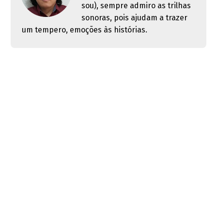
sou), sempre admiro as trilhas
sonoras, pois ajudam a trazer
um tempero, emoções às histórias.