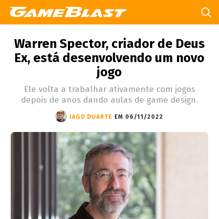
Warren Spector, criador de Deus
Ex, está desenvolvendo um novo
jogo
Ele volta a trabalhar ativamente com jogos
depois de anos dando aulas de game design.
IAGO DUARTE
EM 06/11/2022