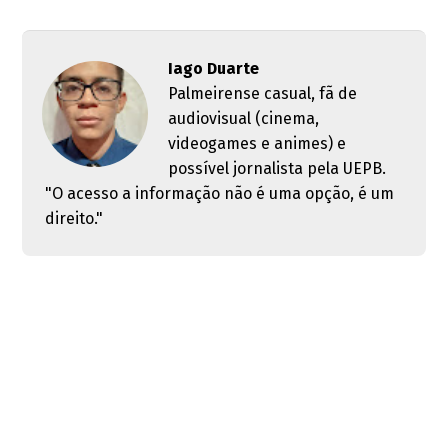
Iago Duarte
Palmeirense casual, fã de
audiovisual (cinema,
videogames e animes) e
possível jornalista pela UEPB.
"O acesso a informação não é uma opção, é um
direito."