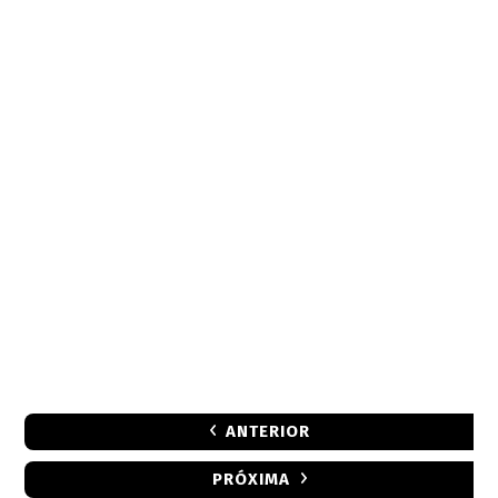
ANTERIOR
PRÓXIMA