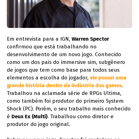
Em entrevista para a IGN,
Warren Spector
confirmou que está trabalhando no
desenvolvimento de um novo jogo. Conhecido
como um dos pais do immersive sim, subgênero
de jogos que tem como base para todos seus
elementos a escolha do jogador,
ele possui uma
grande história dentro da indústria dos games
.
Trabalhou na aclamada série de RPGs Ultima,
como também foi produtor do primeiro System
Shock (PC). Porém, o seu trabalho mais conhecido
é
Deux Ex (Multi)
. Trabalhou como diretor e
produtor do jogo original.