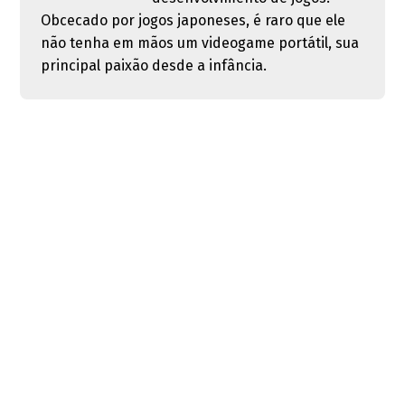
Obcecado por jogos japoneses, é raro que ele
não tenha em mãos um videogame portátil, sua
principal paixão desde a infância.