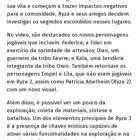
sua vila e começam a trazer impactos negativos
para a comunidade, Ryza e seus amigos decidem
investigar os segredos escondidos nesses lugares.
No vídeo, são destacados os novos personagens
jogáveis que incluem: Federica, a líder em
exercício da sociedade de artesãos; Dian, um
guerreiro da tribo Faurre; e Kala, uma lendária
integrante da tribo Oren. Também retornam os
personagens Empel e Lila, que não eram jogáveis
em Ryza 2, assim como Patricia Abelheim (Ryza 2)
com um novo visual.
Além disso, é possível ver um pouco da
exploração, coleta de materiais, síntese e
batalhas. Um dos elementos principais de Ryza 3
é a presença de chaves místicas capazes de
ativar várias funcionalidades na exploração e na