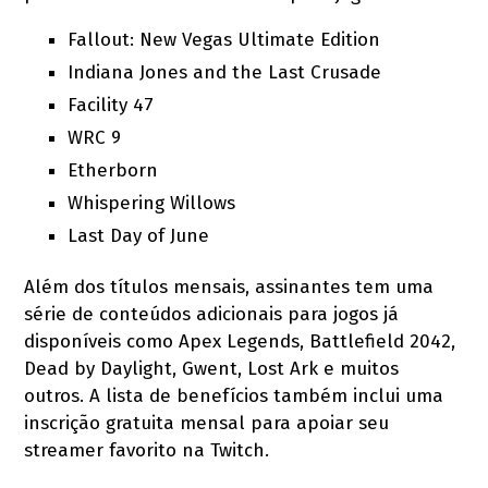
Fallout: New Vegas Ultimate Edition
Indiana Jones and the Last Crusade
Facility 47
WRC 9
Etherborn
Whispering Willows
Last Day of June
Além dos títulos mensais, assinantes tem uma
série de conteúdos adicionais para jogos já
disponíveis como Apex Legends, Battlefield 2042,
Dead by Daylight, Gwent, Lost Ark e muitos
outros. A lista de benefícios também inclui uma
inscrição gratuita mensal para apoiar seu
streamer favorito na Twitch.