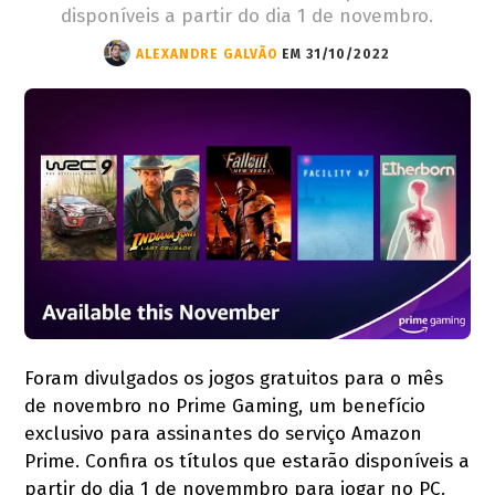
disponíveis a partir do dia 1 de novembro.
ALEXANDRE GALVÃO
EM 31/10/2022
Foram divulgados os jogos gratuitos para o mês
de novembro no Prime Gaming, um benefício
exclusivo para assinantes do serviço Amazon
Prime. Confira os títulos que estarão disponíveis a
partir do dia 1 de novemmbro para jogar no PC.