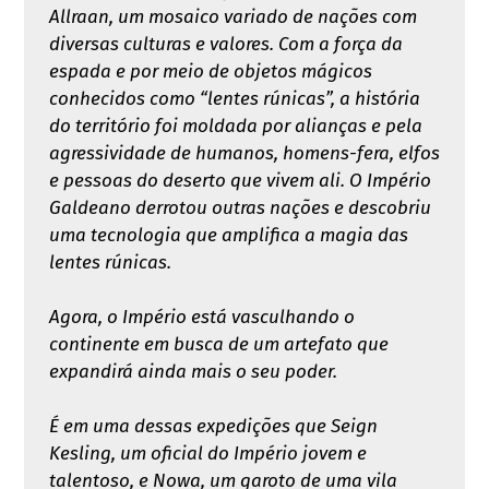
Allraan, um mosaico variado de nações com
diversas culturas e valores. Com a força da
espada e por meio de objetos mágicos
conhecidos como “lentes rúnicas”, a história
do território foi moldada por alianças e pela
agressividade de humanos, homens-fera, elfos
e pessoas do deserto que vivem ali. O Império
Galdeano derrotou outras nações e descobriu
uma tecnologia que amplifica a magia das
lentes rúnicas.
Agora, o Império está vasculhando o
continente em busca de um artefato que
expandirá ainda mais o seu poder.
É em uma dessas expedições que Seign
Kesling, um oficial do Império jovem e
talentoso, e Nowa, um garoto de uma vila