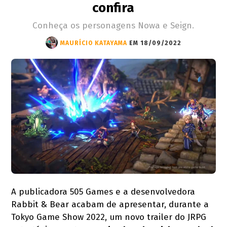
confira
Conheça os personagens Nowa e Seign.
MAURÍCIO KATAYAMA
EM 18/09/2022
A publicadora 505 Games e a desenvolvedora
Rabbit & Bear acabam de apresentar, durante a
Tokyo Game Show 2022, um novo trailer do JRPG