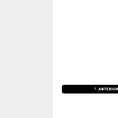
ANTERIO