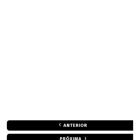
ANTERIOR
PRÓXIMA