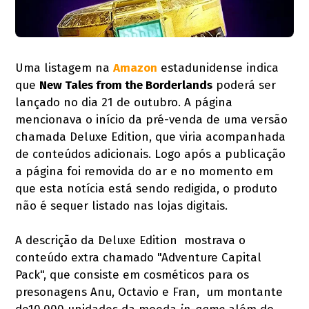
Uma listagem na
Amazon
estadunidense indica
que
New Tales from the Borderlands
poderá ser
lançado no dia 21 de outubro. A página
mencionava o início da pré-venda de uma versão
chamada Deluxe Edition, que viria acompanhada
de conteúdos adicionais. Logo após a publicação
a página foi removida do ar e no momento em
que esta notícia está sendo redigida, o produto
não é sequer listado nas lojas digitais.
A descrição da Deluxe Edition mostrava o
conteúdo extra chamado "Adventure Capital
Pack", que consiste em cosméticos para os
presonagens Anu, Octavio e Fran, um montante