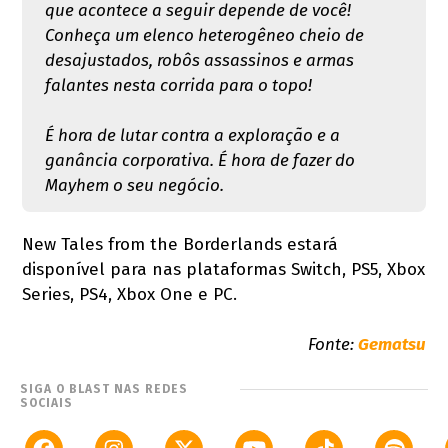
que acontece a seguir depende de você!
Conheça um elenco heterogêneo cheio de
desajustados, robôs assassinos e armas
falantes nesta corrida para o topo!
É hora de lutar contra a exploração e a
ganância corporativa. É hora de fazer do
Mayhem o seu negócio.
New Tales from the Borderlands estará
disponível para nas plataformas Switch, PS5, Xbox
Series, PS4, Xbox One e PC.
Fonte:
Gematsu
SIGA O BLAST NAS REDES
SOCIAIS