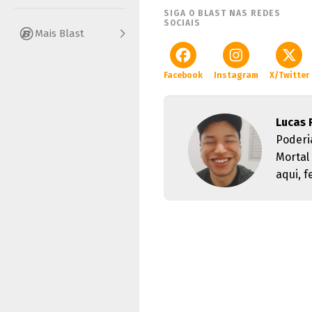
SIGA O BLAST NAS REDES
SOCIAIS
Mais Blast
Facebook
Instagram
X/Twitter
Lucas 
Poderi
Mortal
aqui, 