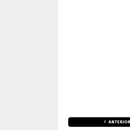
ANTERIO