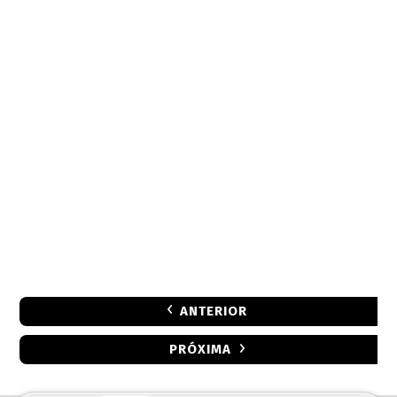
ANTERIOR
PRÓXIMA