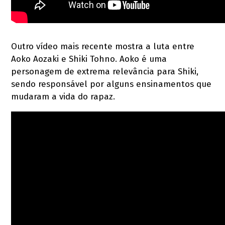
Outro vídeo mais recente mostra a luta entre
Aoko Aozaki e Shiki Tohno. Aoko é uma
personagem de extrema relevância para Shiki,
sendo responsável por alguns ensinamentos que
mudaram a vida do rapaz.