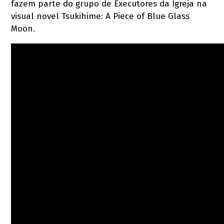
fazem parte do grupo de Executores da Igreja na
visual novel Tsukihime: A Piece of Blue Glass
Moon.