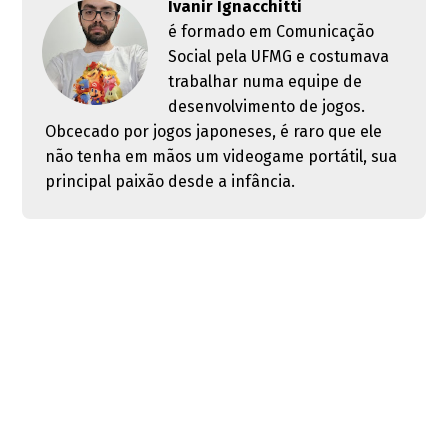
Ivanir Ignacchitti
é formado em Comunicação
Social pela UFMG e costumava
trabalhar numa equipe de
desenvolvimento de jogos.
Obcecado por jogos japoneses, é raro que ele
não tenha em mãos um videogame portátil, sua
principal paixão desde a infância.