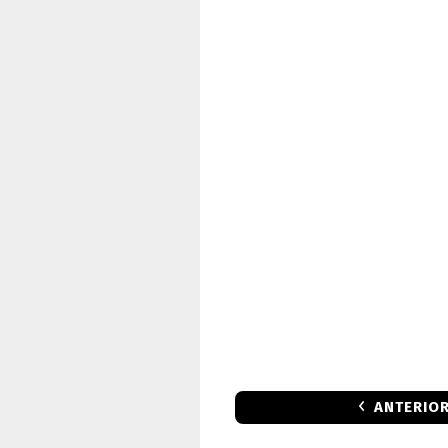
ANTERIO