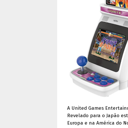
A United Games Entertai
Revelado para o Japão est
Europa e na América do N