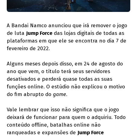
A Bandai Namco anunciou que irá remover o jogo
de luta
Jump Force
das lojas digitais de todas as
plataformas em que ele se encontra no dia 7 de
fevereiro de 2022.
Alguns meses depois disso, em 24 de agosto do
ano que vem, o título terá seus servidores
desativados e perderá quase todas as suas
funções online. O estúdio não explicou o motivo
do fim abrupto do
game
.
Vale lembrar que isso não significa que o jogo
deixará de funcionar para quem o adquiriu. Todo
conteúdo offline, batalhas online não
ranqueadas e expansões de
Jump Force