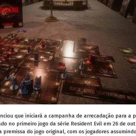
ciou que iniciará a campanha de arrecadação para a 
do no primeiro jogo da série Resident Evil em 26 de out
premissa do jogo original, com os jogadores assumind