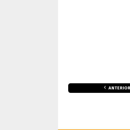
ANTERIO