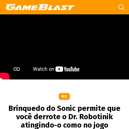
MD
Brinquedo do Sonic permite que
você derrote o Dr. Robotinik
atingindo-o como no jogo