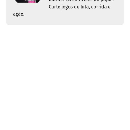
Curte jogos de luta, corrida e
ação.