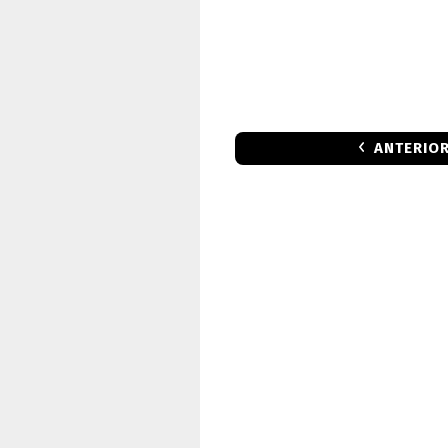
ANTERIO