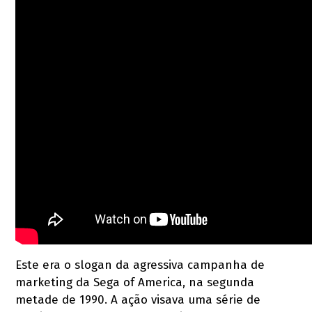
Este era o slogan da agressiva campanha de
marketing da Sega of America, na segunda
metade de 1990. A ação visava uma série de