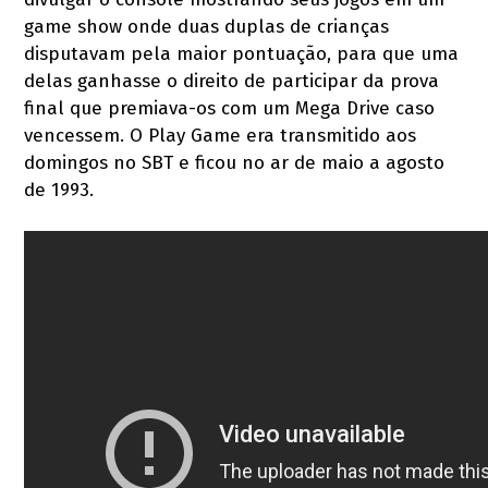
game show onde duas duplas de crianças
disputavam pela maior pontuação, para que uma
delas ganhasse o direito de participar da prova
final que premiava-os com um Mega Drive caso
vencessem. O Play Game era transmitido aos
domingos no SBT e ficou no ar de maio a agosto
de 1993.