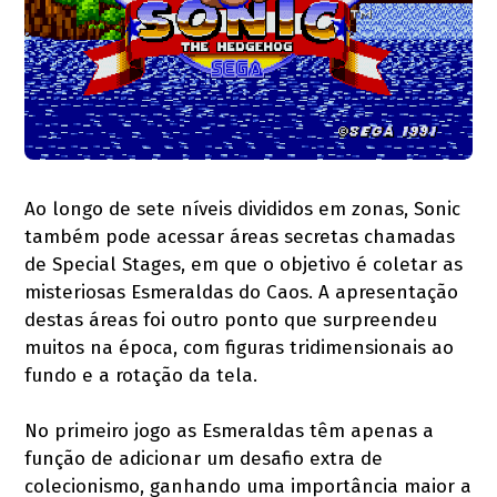
Ao longo de sete níveis divididos em zonas, Sonic
também pode acessar áreas secretas chamadas
de Special Stages, em que o objetivo é coletar as
misteriosas Esmeraldas do Caos. A apresentação
destas áreas foi outro ponto que surpreendeu
muitos na época, com figuras tridimensionais ao
fundo e a rotação da tela.
No primeiro jogo as Esmeraldas têm apenas a
função de adicionar um desafio extra de
colecionismo, ganhando uma importância maior a