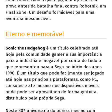
prova antes da batalha final contra Robotnik, em
Final Zone. Um desafio formidável para uma
aventura inesquecível.
Eterno e memorável
Sonic the Hedgehog
é um título celebrado até
hoje pela comunidade gamer e sua importância
para a indústria é inegável por conta de tudo o
que representou para a Sega no início dos anos
1990. É um título que pode facilmente ser jogado
até hoje nas principais plataformas, como PC,
consoles e até mesmo nos dispositivos móveis,
onde pode ser aproveitado de forma gratuita,
distribuído pela própria Sega.
Neste 30° aniversário do ouriço, mesmo com