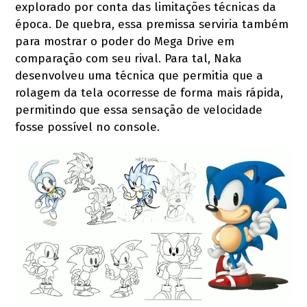
explorado por conta das limitações técnicas da
época. De quebra, essa premissa serviria também
para mostrar o poder do Mega Drive em
comparação com seu rival. Para tal, Naka
desenvolveu uma técnica que permitia que a
rolagem da tela ocorresse de forma mais rápida,
permitindo que essa sensação de velocidade
fosse possível no console.