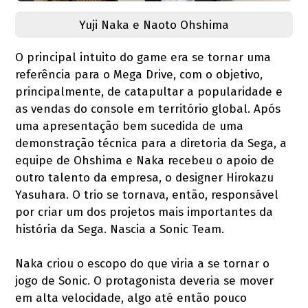
Yuji Naka e Naoto Ohshima
O principal intuito do game era se tornar uma
referência para o Mega Drive, com o objetivo,
principalmente, de catapultar a popularidade e
as vendas do console em território global. Após
uma apresentação bem sucedida de uma
demonstração técnica para a diretoria da Sega, a
equipe de Ohshima e Naka recebeu o apoio de
outro talento da empresa, o designer Hirokazu
Yasuhara. O trio se tornava, então, responsável
por criar um dos projetos mais importantes da
história da Sega. Nascia a Sonic Team.
Naka criou o escopo do que viria a se tornar o
jogo de Sonic. O protagonista deveria se mover
em alta velocidade, algo até então pouco