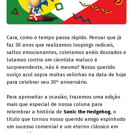
Cara, como o tempo passa rápido. Pensar que já
faz 30 anos que realizamos loopings radicais,
saltos emocionantes, coletamos anéis dourados e
lutamos contra um cientista maluco é
surpreendente, não é mesmo? Nosso querido
ouriço azul sopra muitas velinhas na data de hoje
para celebrar seu 30° aniversário.
Para aproveitar a ocasião, trazemos uma edição
mais que especial de nossa coluna para
relembrar a história de
Sonic the Hedgehog
, o
título que tornou nosso querido amigo espinhudo
um sucesso comercial e um eterno clássico em