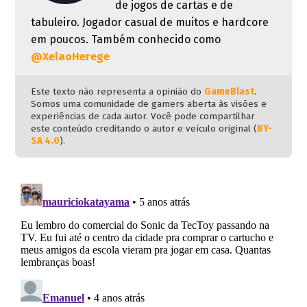
de jogos de cartas e de
tabuleiro. Jogador casual de muitos e hardcore
em poucos. Também conhecido como
@XelaoHerege
Este texto não representa a opinião do
GameBlast
.
Somos uma comunidade de gamers aberta às visões e
experiências de cada autor. Você pode compartilhar
este conteúdo creditando o autor e veículo original (
BY-
SA 4.0
).