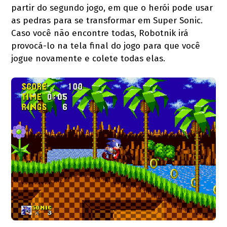
partir do segundo jogo, em que o herói pode usar
as pedras para se transformar em Super Sonic.
Caso você não encontre todas, Robotnik irá
provocá-lo na tela final do jogo para que você
jogue novamente e colete todas elas.