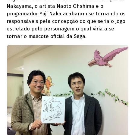
Nakayama, o artista Naoto Ohshima e o
programador Yuji Naka acabaram se tornando os
responsáveis pela concepção do que seria o jogo
estrelado pelo personagem o qual viria a se
tornar o mascote oficial da Sega.