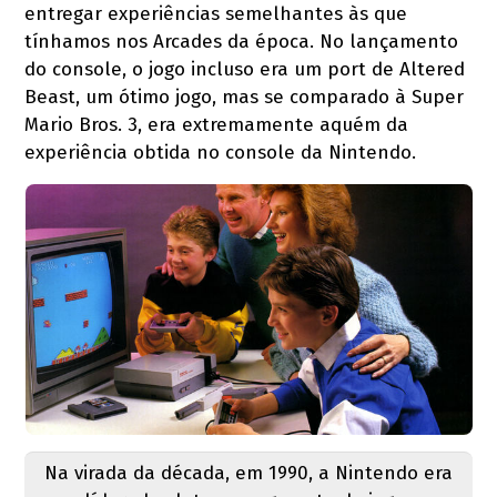
entregar experiências semelhantes às que
tínhamos nos Arcades da época. No lançamento
do console, o jogo incluso era um port de Altered
Beast, um ótimo jogo, mas se comparado à Super
Mario Bros. 3, era extremamente aquém da
experiência obtida no console da Nintendo.
Na virada da década, em 1990, a Nintendo era