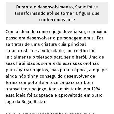
Durante o desenvolvimento, Sonic foi se
transformando até se tornar a figura que
conhecemos hoje
Com a ideia de como o jogo deveria ser, o próximo
passo era desenvolver o personagem em si. Por
se tratar de uma criatura cuja principal
característica é a velocidade, um coelho foi
inicialmente projetado para ser o herói. Uma de
suas habilidades seria a de usar suas orelhas
para agarrar objetos, mas para a época, a equipe
ainda não tinha conseguido desenvolver de
forma competente a técnica para ser bem
aproveitada no jogo. Anos mais tarde, em 1994,
essa ideia foi adaptada e aproveitada em outro
jogo da Sega, Ristar.