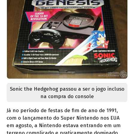
Sonic the Hedgehog passou a ser o jogo incluso
na compra do console
Já no período de festas de fim de ano de 1991,
com o lançamento do Super Nintendo nos EUA
em agosto, a Nintendo estava entrando em um
terreno complicado e praticamente dominado