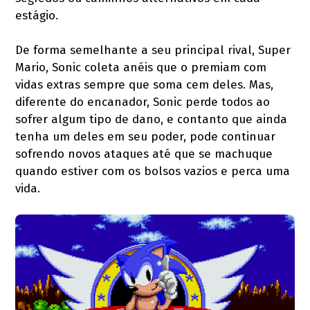
estágio.
De forma semelhante a seu principal rival, Super
Mario, Sonic coleta anéis que o premiam com
vidas extras sempre que soma cem deles. Mas,
diferente do encanador, Sonic perde todos ao
sofrer algum tipo de dano, e contanto que ainda
tenha um deles em seu poder, pode continuar
sofrendo novos ataques até que se machuque
quando estiver com os bolsos vazios e perca uma
vida.