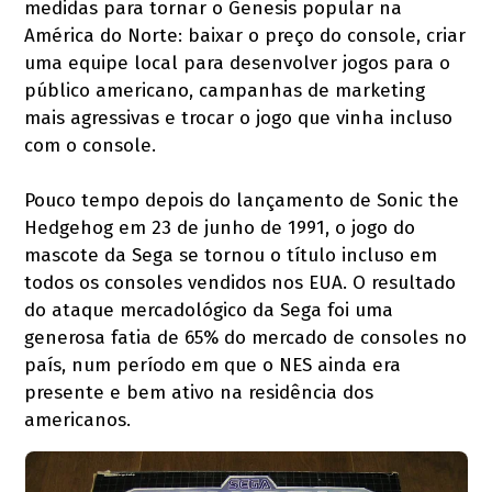
medidas para tornar o Genesis popular na
América do Norte: baixar o preço do console, criar
uma equipe local para desenvolver jogos para o
público americano, campanhas de marketing
mais agressivas e trocar o jogo que vinha incluso
com o console.
Pouco tempo depois do lançamento de Sonic the
Hedgehog em 23 de junho de 1991, o jogo do
mascote da Sega se tornou o título incluso em
todos os consoles vendidos nos EUA. O resultado
do ataque mercadológico da Sega foi uma
generosa fatia de 65% do mercado de consoles no
país, num período em que o NES ainda era
presente e bem ativo na residência dos
americanos.