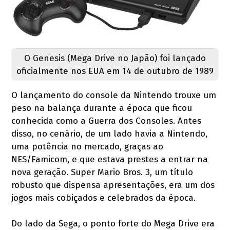
O Genesis (Mega Drive no Japão) foi lançado
oficialmente nos EUA em 14 de outubro de 1989
O lançamento do console da Nintendo trouxe um
peso na balança durante a época que ficou
conhecida como a Guerra dos Consoles. Antes
disso, no cenário, de um lado havia a Nintendo,
uma potência no mercado, graças ao
NES/Famicom, e que estava prestes a entrar na
nova geração. Super Mario Bros. 3, um título
robusto que dispensa apresentações, era um dos
jogos mais cobiçados e celebrados da época.
Do lado da Sega, o ponto forte do Mega Drive era