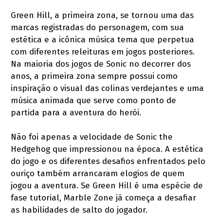
Green Hill, a primeira zona, se tornou uma das
marcas registradas do personagem, com sua
estética e a icônica música tema que perpetua
com diferentes releituras em jogos posteriores.
Na maioria dos jogos de Sonic no decorrer dos
anos, a primeira zona sempre possui como
inspiração o visual das colinas verdejantes e uma
música animada que serve como ponto de
partida para a aventura do herói.
Não foi apenas a velocidade de Sonic the
Hedgehog que impressionou na época. A estética
do jogo e os diferentes desafios enfrentados pelo
ouriço também arrancaram elogios de quem
jogou a aventura. Se Green Hill é uma espécie de
fase tutorial, Marble Zone já começa a desafiar
as habilidades de salto do jogador.