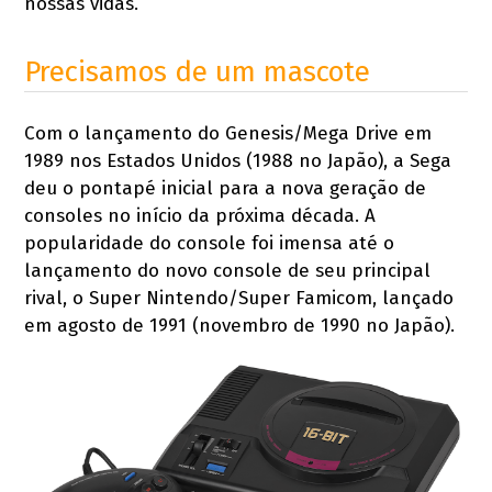
nossas vidas.
Precisamos de um mascote
Com o lançamento do Genesis/Mega Drive em
1989 nos Estados Unidos (1988 no Japão), a Sega
deu o pontapé inicial para a nova geração de
consoles no início da próxima década. A
popularidade do console foi imensa até o
lançamento do novo console de seu principal
rival, o Super Nintendo/Super Famicom, lançado
em agosto de 1991 (novembro de 1990 no Japão).