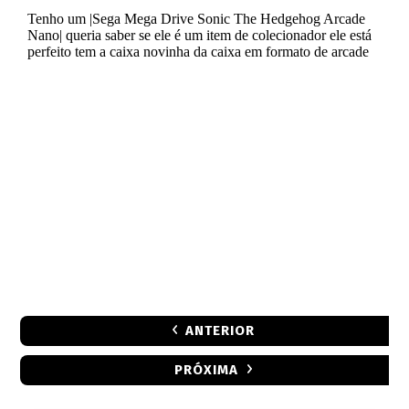
ANTERIOR
PRÓXIMA