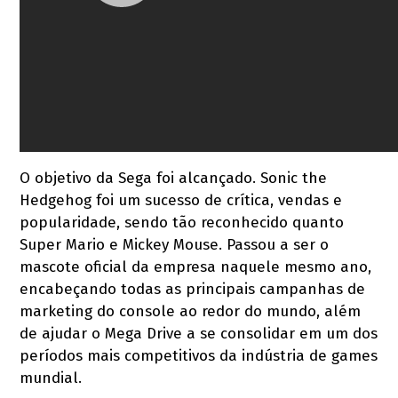
O objetivo da Sega foi alcançado. Sonic the
Hedgehog foi um sucesso de crítica, vendas e
popularidade, sendo tão reconhecido quanto
Super Mario e Mickey Mouse. Passou a ser o
mascote oficial da empresa naquele mesmo ano,
encabeçando todas as principais campanhas de
marketing do console ao redor do mundo, além
de ajudar o Mega Drive a se consolidar em um dos
períodos mais competitivos da indústria de games
mundial.