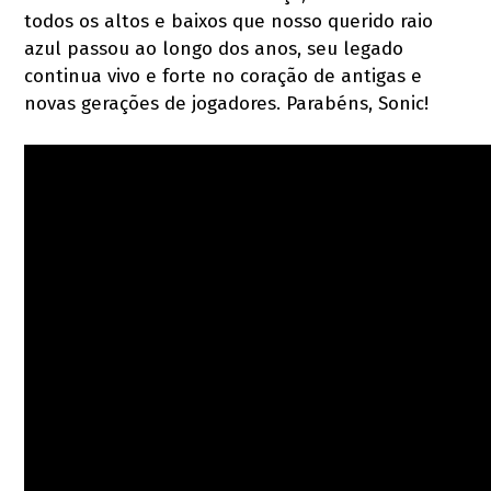
todos os altos e baixos que nosso querido raio
azul passou ao longo dos anos, seu legado
continua vivo e forte no coração de antigas e
novas gerações de jogadores. Parabéns, Sonic!