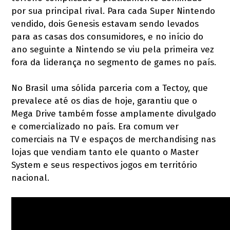
por sua principal rival. Para cada Super Nintendo
vendido, dois Genesis estavam sendo levados
para as casas dos consumidores, e no início do
ano seguinte a Nintendo se viu pela primeira vez
fora da liderança no segmento de games no país.
No Brasil uma sólida parceria com a Tectoy, que
prevalece até os dias de hoje, garantiu que o
Mega Drive também fosse amplamente divulgado
e comercializado no país. Era comum ver
comerciais na TV e espaços de merchandising nas
lojas que vendiam tanto ele quanto o Master
System e seus respectivos jogos em território
nacional.