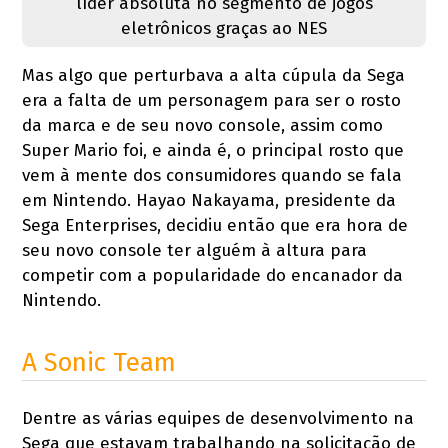
líder absoluta no segmento de jogos
eletrônicos graças ao NES
Mas algo que perturbava a alta cúpula da Sega
era a falta de um personagem para ser o rosto
da marca e de seu novo console, assim como
Super Mario foi, e ainda é, o principal rosto que
vem à mente dos consumidores quando se fala
em Nintendo. Hayao Nakayama, presidente da
Sega Enterprises, decidiu então que era hora de
seu novo console ter alguém à altura para
competir com a popularidade do encanador da
Nintendo.
A Sonic Team
Dentre as várias equipes de desenvolvimento na
Sega que estavam trabalhando na solicitação de