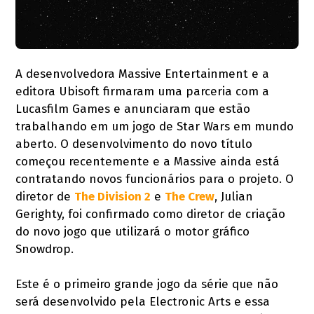
A desenvolvedora Massive Entertainment e a
editora Ubisoft firmaram uma parceria com a
Lucasfilm Games e anunciaram que estão
trabalhando em um jogo de Star Wars em mundo
aberto. O desenvolvimento do novo título
começou recentemente e a Massive ainda está
contratando novos funcionários para o projeto. O
diretor de
The Division 2
e
The Crew
, Julian
Gerighty, foi confirmado como diretor de criação
do novo jogo que utilizará o motor gráfico
Snowdrop.
Este é o primeiro grande jogo da série que não
será desenvolvido pela Electronic Arts e essa