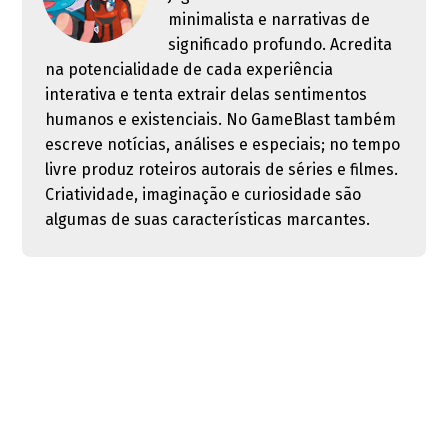
minimalista e narrativas de
significado profundo. Acredita
na potencialidade de cada experiência
interativa e tenta extrair delas sentimentos
humanos e existenciais. No GameBlast também
escreve notícias, análises e especiais; no tempo
livre produz roteiros autorais de séries e filmes.
Criatividade, imaginação e curiosidade são
algumas de suas características marcantes.