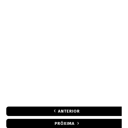
ANTERIOR
PRÓXIMA