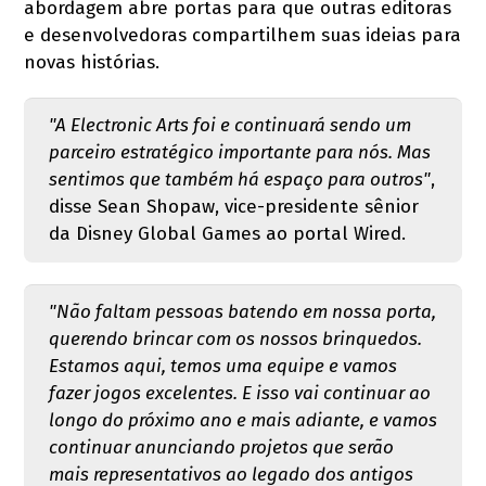
abordagem abre portas para que outras editoras
e desenvolvedoras compartilhem suas ideias para
novas histórias.
"A Electronic Arts foi e continuará sendo um
parceiro estratégico importante para nós. Mas
sentimos que também há espaço para outros"
,
disse Sean Shopaw, vice-presidente sênior
da Disney Global Games ao portal Wired.
"Não faltam pessoas batendo em nossa porta,
querendo brincar com os nossos brinquedos.
Estamos aqui, temos uma equipe e vamos
fazer jogos excelentes. E isso vai continuar ao
longo do próximo ano e mais adiante, e vamos
continuar anunciando projetos que serão
mais representativos ao legado dos antigos