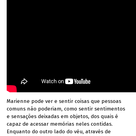
Marienne pode ver e sentir coisas que pessoas
comuns não poderiam, como sentir sentimentos
e sensações deixadas em objetos, dos quais é
capaz de acessar memórias neles contidas.
Enquanto do outro lado do véu, através de