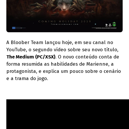
A Bloober Team lançou hoje, em seu canal no
YouTube, o segundo vídeo sobre seu novo título,
The Medium (PC/XSX)
. O novo conteúdo conta de
forma resumida as habilidades de Marienne, a
protagonista, e explica um pouco sobre o cenário
e a trama do jogo.