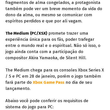
fragmentos de alma congelados, a protagonista
também pode ver um breve momento da vida do
dono da alma, ou mesmo se comunicar com
espíritos perdidos e que por ali vagam.
The Medium (PC/XSX)
promete trazer uma
experiência única para os fãs, poder trafegar
entre o mundo real e o espiritual. Não só isso, o
jogo ainda conta com a participação do
compositor Akira Yamaoka, de Silent Hill.
The Medium chega para os consoles Xbox Series X
/ S e PC em 28 de janeiro, porém o jogo também
fará parte do
Xbox Game Pass
no dia de seu
lançamento.
Abaixo você pode conferir os requisitos de
sistema do jogo para PC: