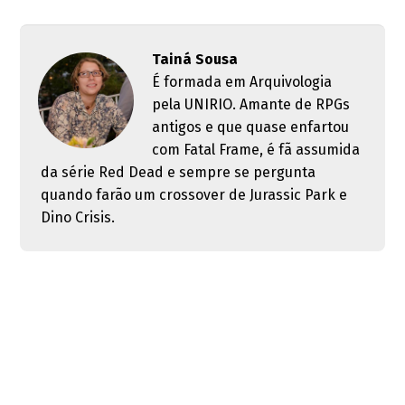
Tainá Sousa
É formada em Arquivologia
pela UNIRIO. Amante de RPGs
antigos e que quase enfartou
com Fatal Frame, é fã assumida
da série Red Dead e sempre se pergunta
quando farão um crossover de Jurassic Park e
Dino Crisis.