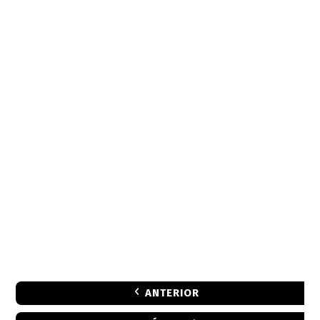
ANTERIOR