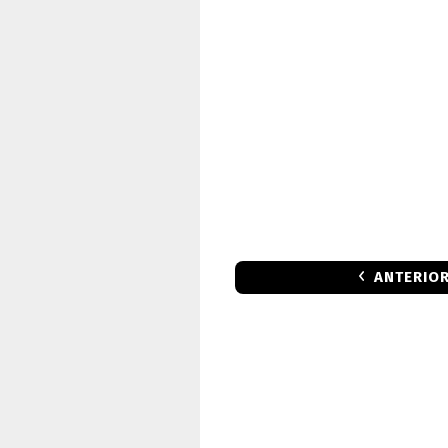
ANTERIO