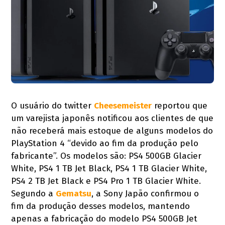
O usuário do twitter
Cheesemeister
reportou que
um varejista japonês notificou aos clientes de que
não receberá mais estoque de alguns modelos do
PlayStation 4 “devido ao fim da produção pelo
fabricante”. Os modelos são: PS4 500GB Glacier
White, PS4 1 TB Jet Black, PS4 1 TB Glacier White,
PS4 2 TB Jet Black e PS4 Pro 1 TB Glacier White.
Segundo a
Gematsu
, a Sony Japão confirmou o
fim da produção desses modelos, mantendo
apenas a fabricação do modelo PS4 500GB Jet