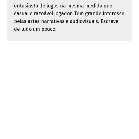
entusiasta de jogos na mesma medida que
casual e razoável jogador. Tem grande interesse
pelas artes narrativas e audiovisuais. Escreve
de tudo um pouco.