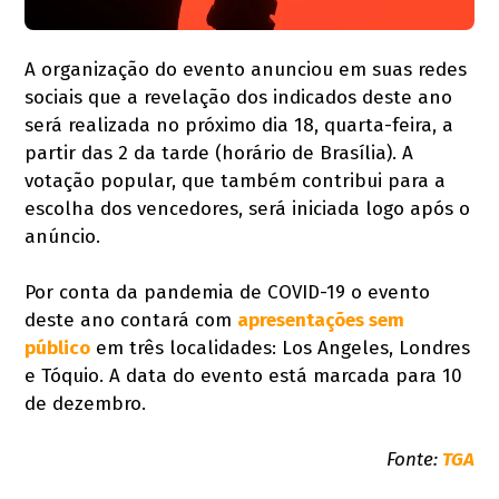
A organização do evento anunciou em suas redes
sociais que a revelação dos indicados deste ano
será realizada no próximo dia 18, quarta-feira, a
partir das 2 da tarde (horário de Brasília). A
votação popular, que também contribui para a
escolha dos vencedores, será iniciada logo após o
anúncio.
Por conta da pandemia de COVID-19 o evento
deste ano contará com
apresentações sem
público
em três localidades: Los Angeles, Londres
e Tóquio. A data do evento está marcada para 10
de dezembro.
Fonte:
TGA