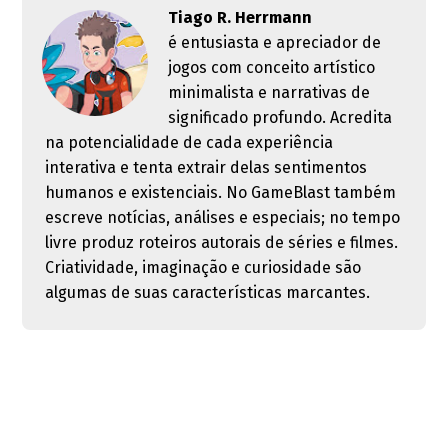
Tiago R. Herrmann
é entusiasta e apreciador de
jogos com conceito artístico
minimalista e narrativas de
significado profundo. Acredita
na potencialidade de cada experiência
interativa e tenta extrair delas sentimentos
humanos e existenciais. No GameBlast também
escreve notícias, análises e especiais; no tempo
livre produz roteiros autorais de séries e filmes.
Criatividade, imaginação e curiosidade são
algumas de suas características marcantes.