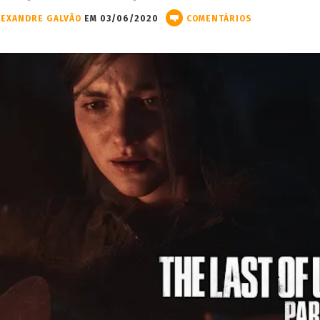
LEXANDRE GALVÃO
EM 03/06/2020
COMENTÁRIOS