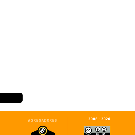
2008 - 2026
AGREGADORES