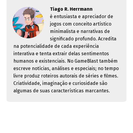
Tiago R. Herrmann
é entusiasta e apreciador de
jogos com conceito artístico
minimalista e narrativas de
significado profundo. Acredita
na potencialidade de cada experiência
interativa e tenta extrair delas sentimentos
humanos e existenciais. No GameBlast também
escreve notícias, análises e especiais; no tempo
livre produz roteiros autorais de séries e filmes.
Criatividade, imaginação e curiosidade são
algumas de suas características marcantes.