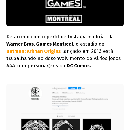
De acordo com o perfil de Instagram oficial da
Warner Bros. Games Montreal
, o estúdio de
Batman: Arkhan Origins
lançado em 2013 está
trabalhando no desenvolvimento de vários jogos
AAA com personagens da
DC Comics
.