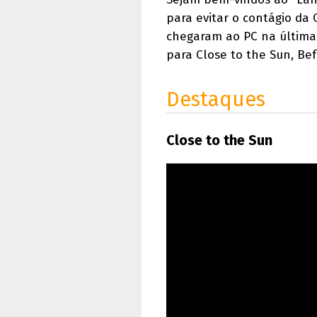
para evitar o contágio da
chegaram ao PC na última
para Close to the Sun, Be
Destaques
Close to the Sun