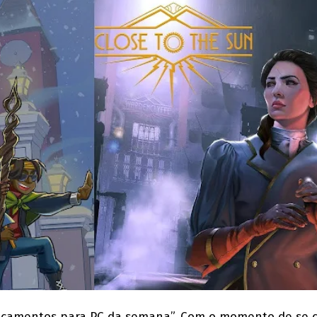
nçamentos para PC da semana”. Com o momento de se c