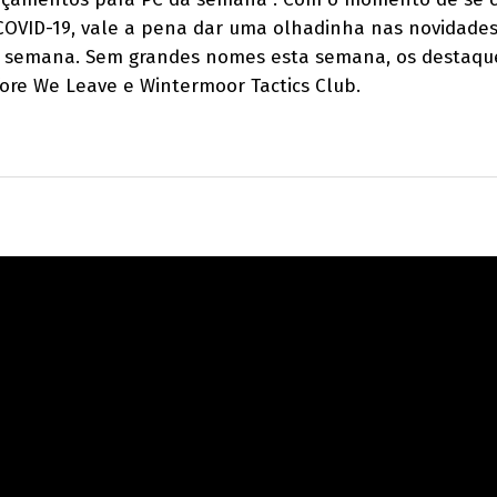
 COVID-19, vale a pena dar uma olhadinha nas novidade
 semana. Sem grandes nomes esta semana, os destaqu
fore We Leave e Wintermoor Tactics Club.