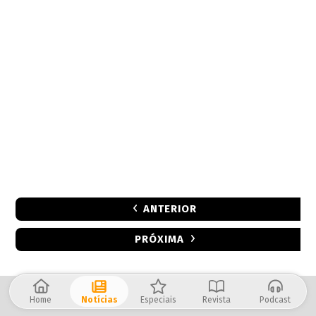
ANTERIOR
PRÓXIMA
Home
Notícias
Especiais
Revista
Podcast