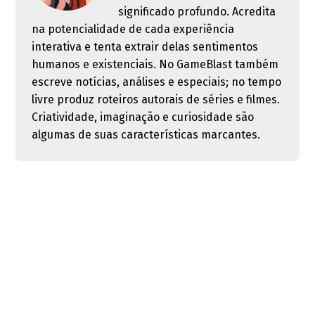
significado profundo. Acredita
na potencialidade de cada experiência
interativa e tenta extrair delas sentimentos
humanos e existenciais. No GameBlast também
escreve notícias, análises e especiais; no tempo
livre produz roteiros autorais de séries e filmes.
Criatividade, imaginação e curiosidade são
algumas de suas características marcantes.