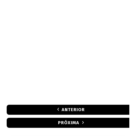
ANTERIOR
PRÓXIMA