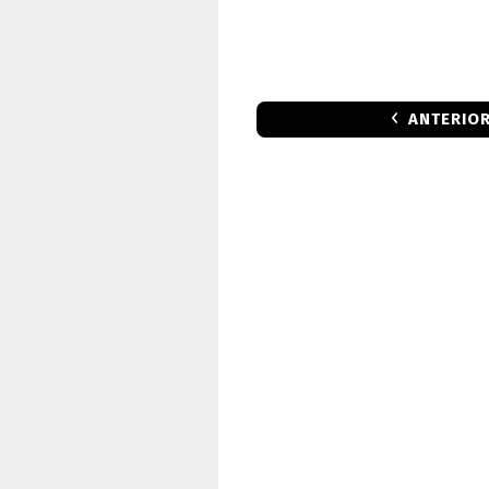
ANTERIO