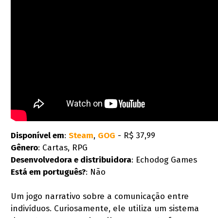
Disponível em
:
Steam
,
GOG
- R$ 37,99
Gênero
: Cartas, RPG
Desenvolvedora e distribuidora
: Echodog Games
Está em português?
: Não
Um jogo narrativo sobre a comunicação entre
indivíduos. Curiosamente, ele utiliza um sistema