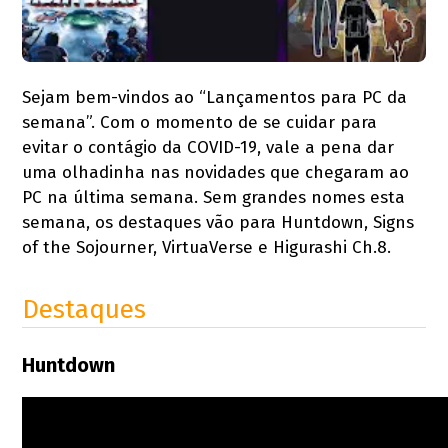
Sejam bem-vindos ao “Lançamentos para PC da
semana”. Com o momento de se cuidar para
evitar o contágio da COVID-19, vale a pena dar
uma olhadinha nas novidades que chegaram ao
PC na última semana. Sem grandes nomes esta
semana, os destaques vão para Huntdown, Signs
of the Sojourner, VirtuaVerse e Higurashi Ch.8.
Destaques
Huntdown