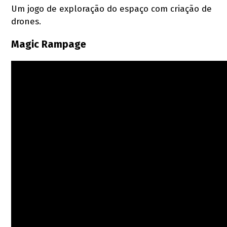
Um jogo de exploração do espaço com criação de
drones.
Magic Rampage