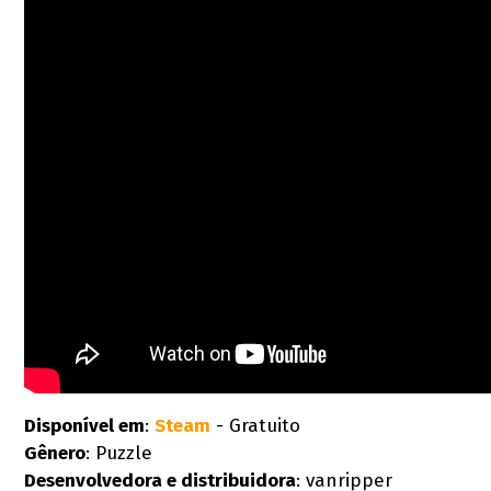
Disponível em
:
Steam
- Gratuito
Gênero
: Puzzle
Desenvolvedora e distribuidora
: vanripper