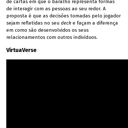
de cartas em que o baralho representa formas
de interagir com as pessoas ao seu redor. A
proposta é que as decisões tomadas pelo jogador
sejam refletidas no seu
deck
e façam a diferença
em como são desenvolvidos os seus
relacionamentos com outros indivíduos.
VirtuaVerse