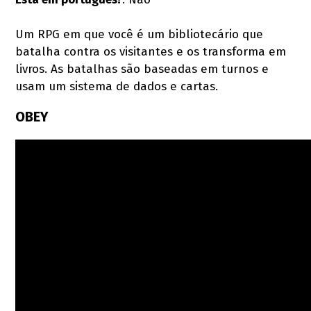
Um RPG em que você é um bibliotecário que
batalha contra os visitantes e os transforma em
livros. As batalhas são baseadas em turnos e
usam um sistema de dados e cartas.
OBEY