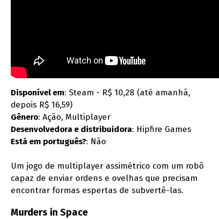
Disponível em
: Steam - R$ 10,28 (até amanhã,
depois R$ 16,59)
Gênero
: Ação, Multiplayer
Desenvolvedora e distribuidora
: Hipfire Games
Está em português?
: Não
Um jogo de multiplayer assimétrico com um robô
capaz de enviar ordens e ovelhas que precisam
encontrar formas espertas de subvertê-las.
Murders in Space