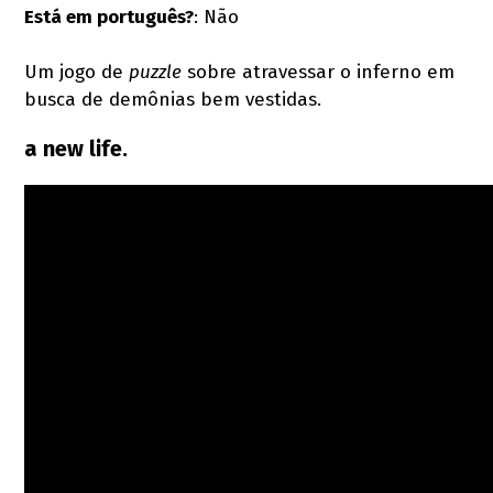
Está em português?
: Não
Um jogo de
puzzle
sobre atravessar o inferno em
busca de demônias bem vestidas.
a new life.