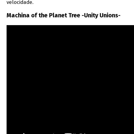
velocidade.
Machina of the Planet Tree -Unity Unions-