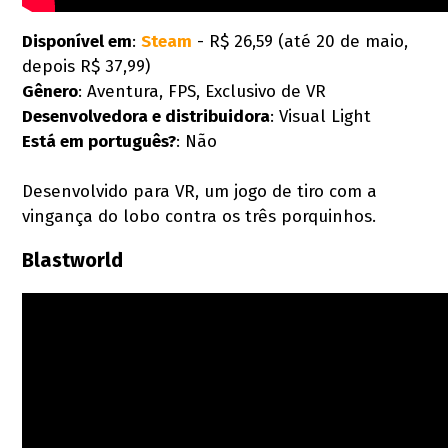
Disponível em
:
Steam
- R$ 26,59 (até 20 de maio,
depois R$ 37,99)
Gênero
: Aventura, FPS, Exclusivo de VR
Desenvolvedora e distribuidora
: Visual Light
Está em português?
: Não
Desenvolvido para VR, um jogo de tiro com a
vingança do lobo contra os três porquinhos.
Blastworld