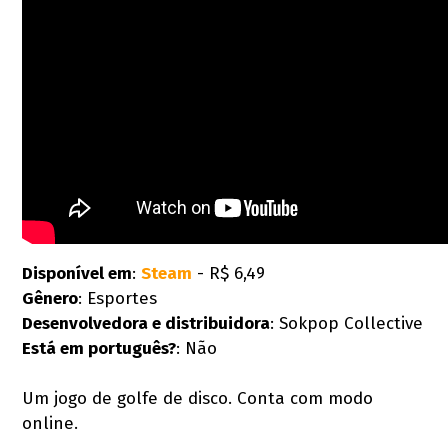
Disponível em
:
Steam
- R$ 6,49
Gênero
: Esportes
Desenvolvedora e distribuidora
: Sokpop Collective
Está em português?
: Não
Um jogo de golfe de disco. Conta com modo
online.