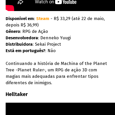
Disponível em
:
Steam
- R$ 33,29 (até 22 de maio,
depois R$ 36,99)
Gênero
: RPG de Ação
Desenvolvedora
: Denneko Yuugi
Distribuidora
: Sekai Project
Está em português?
: Não
Continuando a história de Machina of the Planet
Tree -Planet Ruler-, um RPG de ação 3D com
magias mais adequadas para enfrentar tipos
diferentes de inimigos.
Helltaker