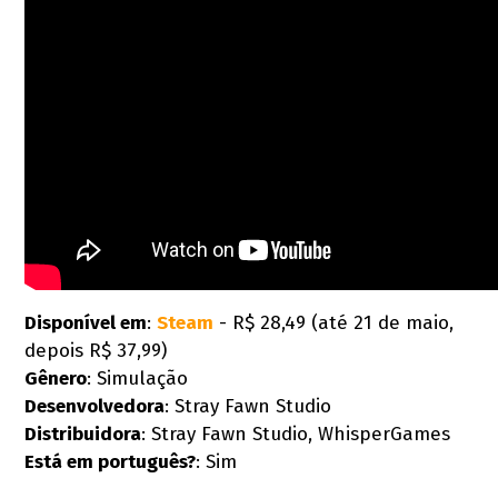
Disponível em
:
Steam
- R$ 28,49 (até 21 de maio,
depois R$ 37,99)
Gênero
: Simulação
Desenvolvedora
: Stray Fawn Studio
Distribuidora
: Stray Fawn Studio, WhisperGames
Está em português?
: Sim