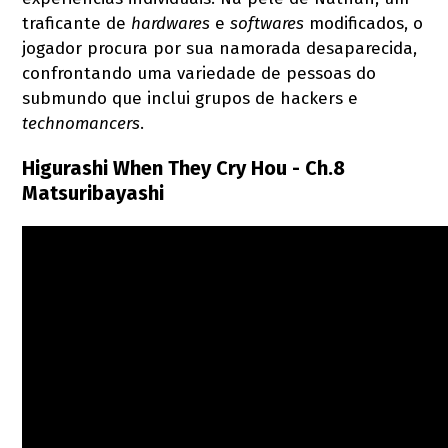
traficante de
hardwares
e
softwares
modificados, o
jogador procura por sua namorada desaparecida,
confrontando uma variedade de pessoas do
submundo que inclui grupos de hackers e
technomancers
.
Higurashi When They Cry Hou - Ch.8
Matsuribayashi