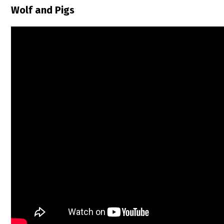
Wolf and Pigs