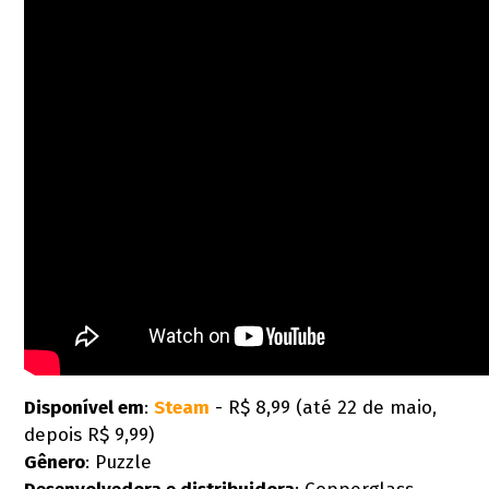
Disponível em
:
Steam
- R$ 8,99 (até 22 de maio,
depois R$ 9,99)
Gênero
: Puzzle