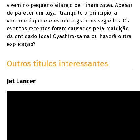
vivem no pequeno vilarejo de Hinamizawa. Apesar
de parecer um lugar tranquilo a princípio, a
verdade é que ele esconde grandes segredos. Os
eventos recentes foram causados pela maldição
da entidade local Oyashiro-sama ou haverá outra
explicação?
Outros títulos interessantes
Jet Lancer