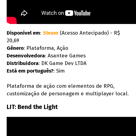
Disponível em
:
Steam
(Acesso Antecipado) - R$
20,69
Gênero
: Plataforma, Ação
Desenvolvedora
: Asantee Games
Distribuidora
: DK Game Dev LTDA
Está em português?
: Sim
Plataforma de ação com elementos de RPG,
customização de personagem e multiplayer local.
LIT: Bend the Light