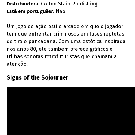
Distribuidora
: Coffee Stain Publishing
Está em português?
: Não
Um jogo de ação estilo arcade em que o jogador
tem que enfrentar criminosos em fases repletas
de tiro e pancadaria. Com uma estética inspirada
nos anos 80, ele também oferece gráficos e
trilhas sonoras retrofuturistas que chamam a
atenção.
Signs of the Sojourner