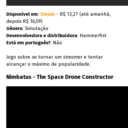
Disponível em
:
Steam
- R$ 13,27 (até amanhã,
depois R$ 16,59)
Gênero
: Simulação
Desenvolvedora e distribuidora
: Hammerfist
Está em português?
: Não
Jogo sobre se tornar um
streamer
e tentar
alcançar o máximo de popularidade.
Nimbatus - The Space Drone Constructor