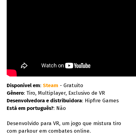
Disponível em
:
Steam
- Gratuito
Gênero
: Tiro, Multiplayer, Exclusivo de VR
Desenvolvedora e distribuidora
: Hipfire Games
Está em português?
: Não
Desenvolvido para VR, um jogo que mistura tiro
com parkour em combates online.