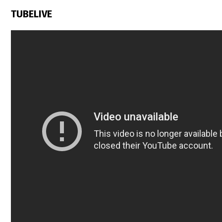
TUBELIVE