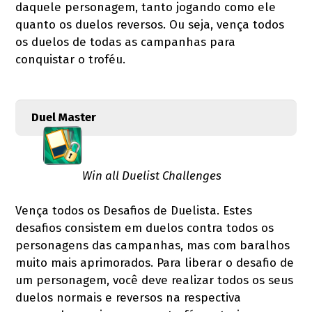
daquele personagem, tanto jogando como ele
quanto os duelos reversos. Ou seja, vença todos
os duelos de todas as campanhas para
conquistar o troféu.
Duel Master
Win all Duelist Challenges
Vença todos os Desafios de Duelista. Estes
desafios consistem em duelos contra todos os
personagens das campanhas, mas com baralhos
muito mais aprimorados. Para liberar o desafio de
um personagem, você deve realizar todos os seus
duelos normais e reversos na respectiva