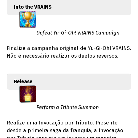
Into the VRAINS
Defeat Yu-Gi-Oh! VRAINS Campaign
Finalize a campanha original de Yu-Gi-Oh! VRAINS.
Não é necessário realizar os duelos reversos.
Release
Perform a Tribute Summon
Realize uma Invocação por Tributo. Presente
desde a primeira saga da franquia, a Invocação