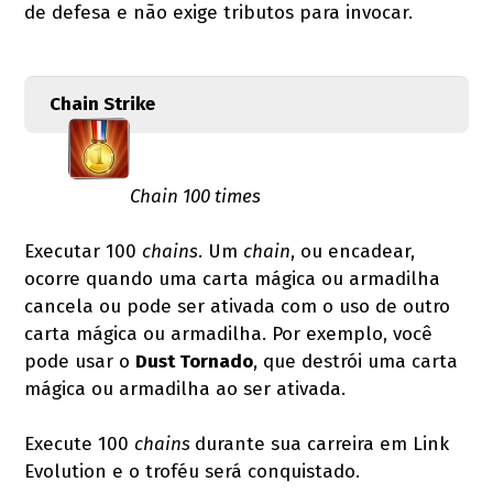
de defesa e não exige tributos para invocar.
Chain Strike
Chain 100 times
Executar 100
chains
. Um
chain
, ou encadear,
ocorre quando uma carta mágica ou armadilha
cancela ou pode ser ativada com o uso de outro
carta mágica ou armadilha. Por exemplo, você
pode usar o
Dust Tornado
, que destrói uma carta
mágica ou armadilha ao ser ativada.
Execute 100
chains
durante sua carreira em Link
Evolution e o troféu será conquistado.