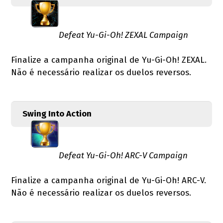
Defeat Yu-Gi-Oh! ZEXAL Campaign
Finalize a campanha original de Yu-Gi-Oh! ZEXAL.
Não é necessário realizar os duelos reversos.
Swing Into Action
Defeat Yu-Gi-Oh! ARC-V Campaign
Finalize a campanha original de Yu-Gi-Oh! ARC-V.
Não é necessário realizar os duelos reversos.