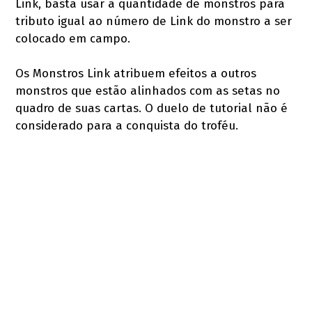
Link, basta usar a quantidade de monstros para
tributo igual ao número de Link do monstro a ser
colocado em campo.
Os Monstros Link atribuem efeitos a outros
monstros que estão alinhados com as setas no
quadro de suas cartas. O duelo de tutorial não é
considerado para a conquista do troféu.