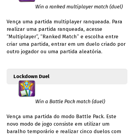
Win a ranked multiplayer match (duel)
Vença uma partida multiplayer ranqueada. Para
realizar uma partida ranqueada, acesse
“Multiplayer”, “Ranked Match” e escolha entre
criar uma partida, entrar em um duelo criado por
outro jogador ou uma partida aleatória.
Lockdown Duel
Win a Battle Pack match (duel)
Vença uma partida do modo Battle Pack. Este
novo modo de jogo consiste em utilizar um
baralho temporário e realizar cinco duelos com