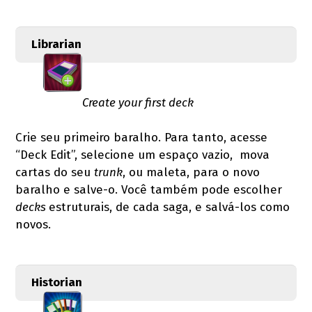
Librarian
Create your first deck
Crie seu primeiro baralho. Para tanto, acesse
“Deck Edit”, selecione um espaço vazio, mova
cartas do seu
trunk
, ou maleta, para o novo
baralho e salve-o. Você também pode escolher
decks
estruturais, de cada saga, e salvá-los como
novos.
Historian