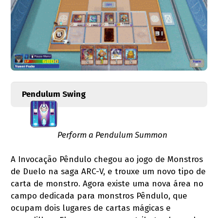
Pendulum Swing
Perform a Pendulum Summon
A Invocação Pêndulo chegou ao jogo de Monstros
de Duelo na saga ARC-V, e trouxe um novo tipo de
carta de monstro. Agora existe uma nova área no
campo dedicada para monstros Pêndulo, que
ocupam dois lugares de cartas mágicas e