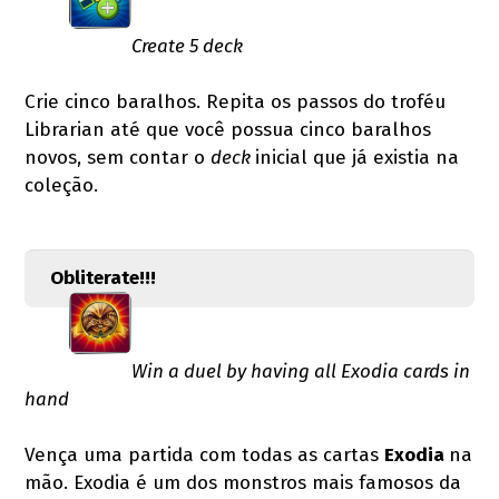
Create 5 deck
Crie cinco baralhos. Repita os passos do troféu
Librarian até que você possua cinco baralhos
novos, sem contar o
deck
inicial que já existia na
coleção.
Obliterate!!!
Win a duel by having all Exodia cards in
hand
Vença uma partida com todas as cartas
Exodia
na
mão. Exodia é um dos monstros mais famosos da