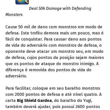
Deal 50k Damage with Defending
Monsters
Cause 50 mil de dano com monstros em modo de
defesa. Este troféu demora mais um pouco, mas é
fácil de conquistar. Para causar dano aos pontos
de vida do adversário com monstros de defesa, o
oponente deve atacar um monstro seu, em modo
de defesa, cujos pontos da posição sejam maiores
que os pontos de ataque do monstro inimigo. A
diferença é removida dos pontos de vida do
adversário.
Para facilitar, coloque em seu baralho monstros
com 2000 pontos de defesa e até nível quatro. A
carta
Big Shield Gardna
, do baralho do Yugi,
também deverá ajudar, pois possui 2600 pontos