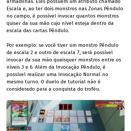
armadilhas. Eles possuem um atributo chamado
Escala e, ao ter dois monstros nas Zonas Pêndulo
no campo, é possível invocar quantos monstros
quiser da sua mão cujo nível esteja dentro da
escala das cartas Pêndulo.
Por exemplo: se você tiver um monstro Pêndulo
de escala 2 e outro de escala 7, será possível
invocar da sua mão quaisquer monstros entre os
níveis 3 e 6. Além da Invocação Pêndulo, é
possível realizar uma Invocação Normal no
mesmo turno. O duelo de tutorial não é
considerado para a conquista do troféu.