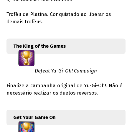
Troféu de Platina. Conquistado ao liberar os
demais troféus.
The King of the Games
Defeat Yu-Gi-Oh! Campaign
Finalize a campanha original de Yu-Gi-Oh!. Não é
necessário realizar os duelos reversos.
Get Your Game On