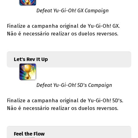
Defeat Yu-Gi-Oh! GX Campaign
Finalize a campanha original de Yu-Gi-Oh! GX.
Não é necessário realizar os duelos reversos.
Let's Rev It Up
Defeat Yu-Gi-Oh! 5D's Campaign
Finalize a campanha original de Yu-Gi-Oh! 5D's.
Não é necessário realizar os duelos reversos.
Feel the Flow