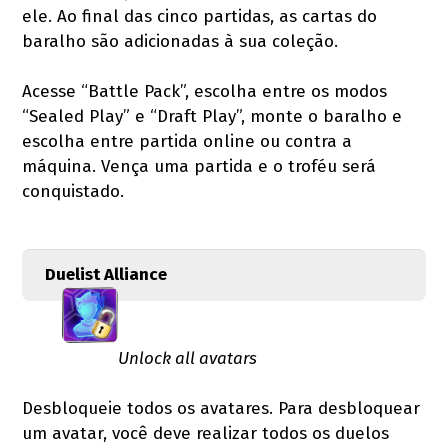
ele. Ao final das cinco partidas, as cartas do
baralho são adicionadas à sua coleção.
Acesse “Battle Pack”, escolha entre os modos
“Sealed Play” e “Draft Play”, monte o baralho e
escolha entre partida online ou contra a
máquina. Vença uma partida e o troféu será
conquistado.
Duelist Alliance
Unlock all avatars
Desbloqueie todos os avatares. Para desbloquear
um avatar, você deve realizar todos os duelos