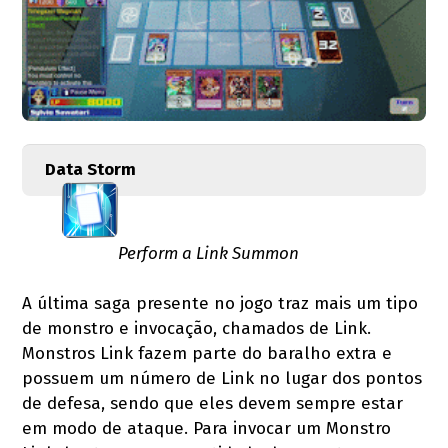
Data Storm
Perform a Link Summon
A última saga presente no jogo traz mais um tipo
de monstro e invocação, chamados de Link.
Monstros Link fazem parte do baralho extra e
possuem um número de Link no lugar dos pontos
de defesa, sendo que eles devem sempre estar
em modo de ataque. Para invocar um Monstro