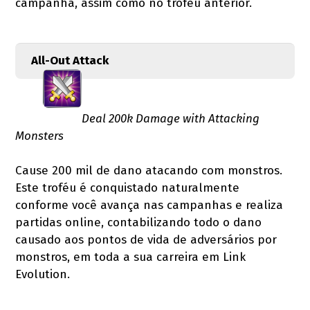
campanha, assim como no troféu anterior.
All-Out Attack
Deal 200k Damage with Attacking
Monsters
Cause 200 mil de dano atacando com monstros.
Este troféu é conquistado naturalmente
conforme você avança nas campanhas e realiza
partidas online, contabilizando todo o dano
causado aos pontos de vida de adversários por
monstros, em toda a sua carreira em Link
Evolution.