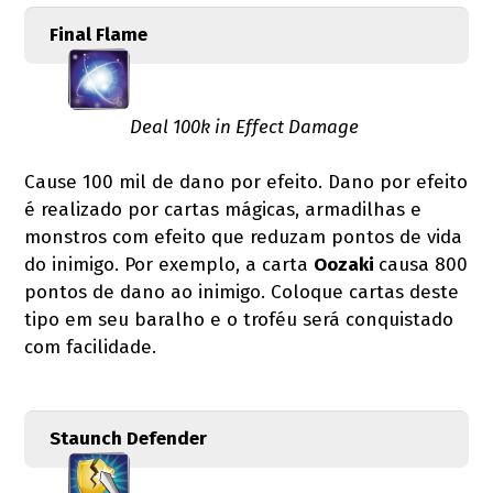
Final Flame
Deal 100k in Effect Damage
Cause 100 mil de dano por efeito. Dano por efeito
é realizado por cartas mágicas, armadilhas e
monstros com efeito que reduzam pontos de vida
do inimigo. Por exemplo, a carta
Oozaki
causa 800
pontos de dano ao inimigo. Coloque cartas deste
tipo em seu baralho e o troféu será conquistado
com facilidade.
Staunch Defender