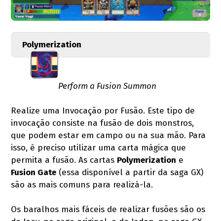
Polymerization
Perform a Fusion Summon
Realize uma Invocação por Fusão. Este tipo de
invocação consiste na fusão de dois monstros,
que podem estar em campo ou na sua mão. Para
isso, é preciso utilizar uma carta mágica que
permita a fusão. As cartas
Polymerization
e
Fusion Gate
(essa disponível a partir da saga GX)
são as mais comuns para realizá-la.
Os baralhos mais fáceis de realizar fusões são os