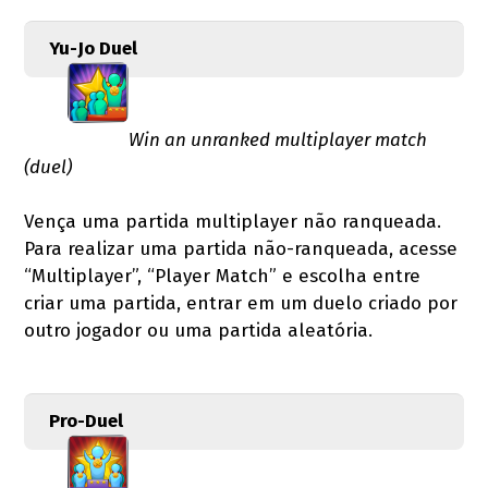
Yu-Jo Duel
Win an unranked multiplayer match
(duel)
Vença uma partida multiplayer não ranqueada.
Para realizar uma partida não-ranqueada, acesse
“Multiplayer”, “Player Match” e escolha entre
criar uma partida, entrar em um duelo criado por
outro jogador ou uma partida aleatória.
Pro-Duel