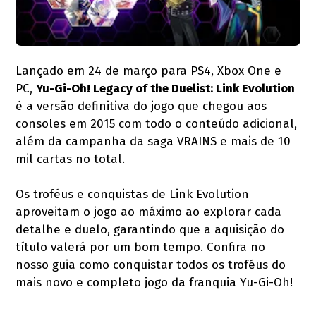
Lançado em 24 de março para PS4, Xbox One e
PC,
Yu-Gi-Oh! Legacy of the Duelist: Link Evolution
é a versão definitiva do jogo que chegou aos
consoles em 2015 com todo o conteúdo adicional,
além da campanha da saga VRAINS e mais de 10
mil cartas no total.
Os troféus e conquistas de Link Evolution
aproveitam o jogo ao máximo ao explorar cada
detalhe e duelo, garantindo que a aquisição do
título valerá por um bom tempo. Confira no
nosso guia como conquistar todos os troféus do
mais novo e completo jogo da franquia Yu-Gi-Oh!