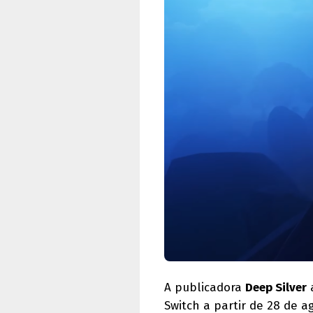
A publicadora
Deep Silver
Switch a partir de 28 de a