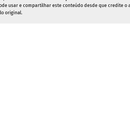
ode usar e compartilhar este conteúdo desde que credite o 
lo original.